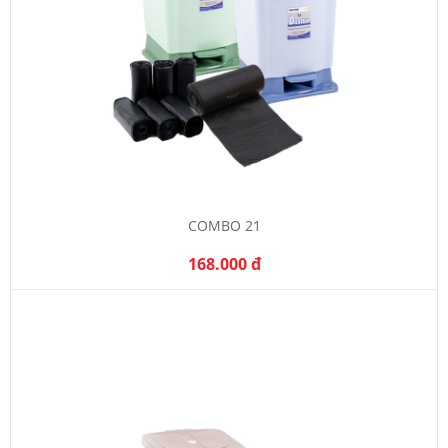
COMBO 21
168.000 đ