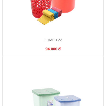
COMBO 22
94.000 đ