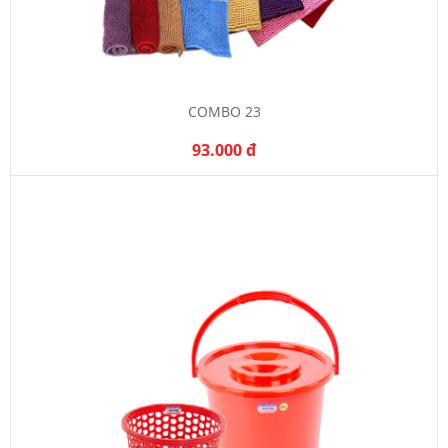
COMBO 23
93.000 đ