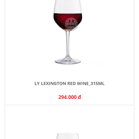
LY LEXINGTON RED WINE_315ML
294.000 đ