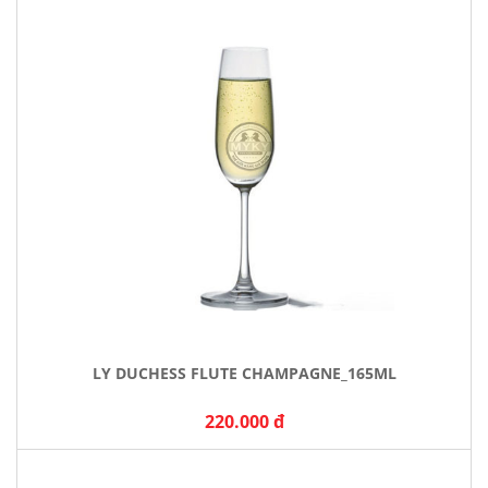
LY DUCHESS FLUTE CHAMPAGNE_165ML
220.000 đ