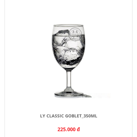
LY CLASSIC GOBLET_350ML
225.000 đ