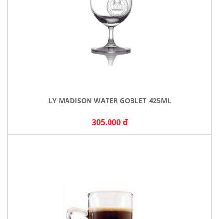
LY MADISON WATER GOBLET_425ML
305.000 đ