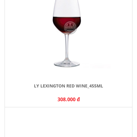
LY LEXINGTON RED WINE_455ML
308.000 đ