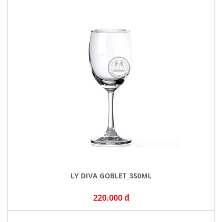
LY DIVA GOBLET_350ML
220.000 đ