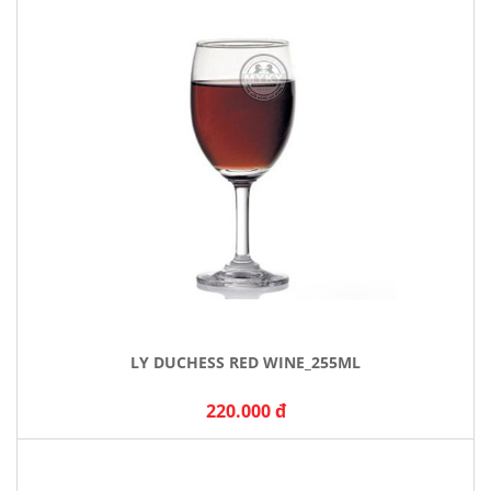
LY DUCHESS RED WINE_255ML
220.000 đ