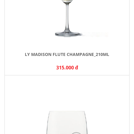
LY MADISON FLUTE CHAMPAGNE_210ML
315.000 đ