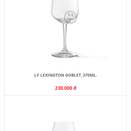
LY LEXINGTON GOBLET_370ML.
230.000 đ