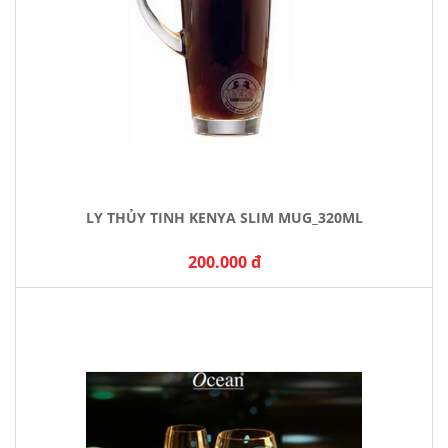
LY THỦY TINH KENYA SLIM MUG_320ML
200.000 đ