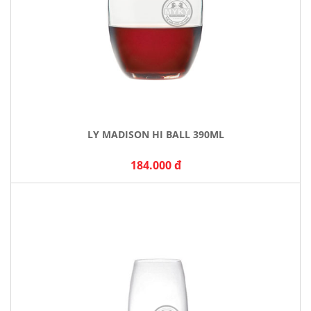
LY MADISON HI BALL 390ML
184.000 đ