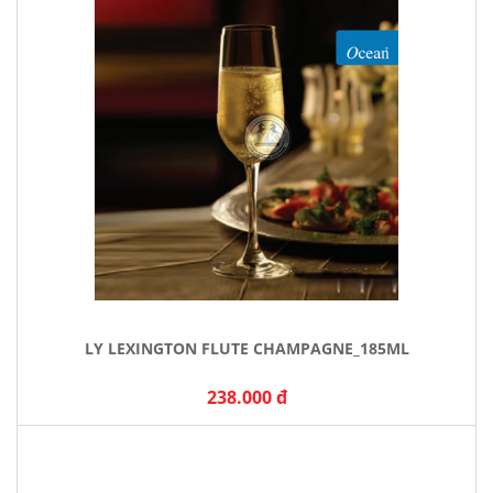
LY LEXINGTON FLUTE CHAMPAGNE_185ML
238.000 đ