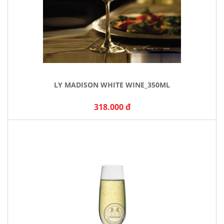
LY MADISON WHITE WINE_350ML
318.000 đ