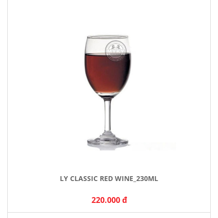
LY CLASSIC RED WINE_230ML
220.000 đ