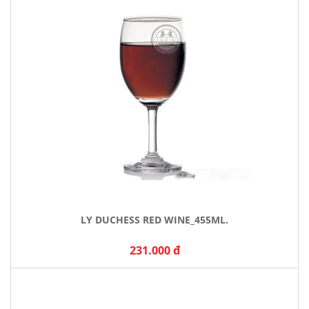
LY DUCHESS RED WINE_455ML.
231.000 đ