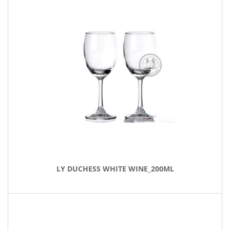
LY DUCHESS WHITE WINE_200ML