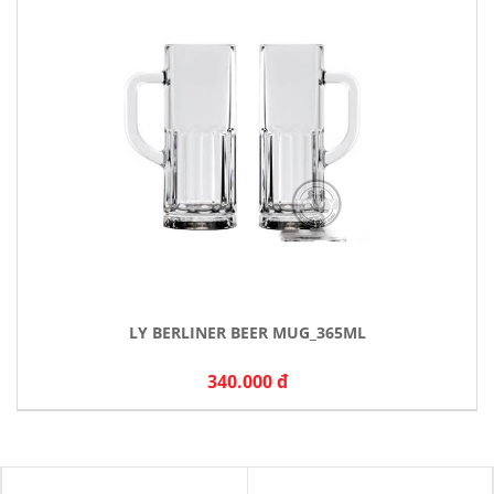
LY BERLINER BEER MUG_365ML
340.000 đ