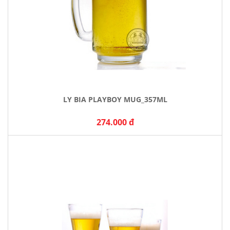
LY BIA PLAYBOY MUG_357ML
274.000 đ