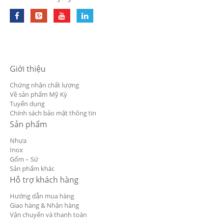
Giới thiệu
Chứng nhận chất lượng
Về sản phẩm Mỹ Kỳ
Tuyển dụng
Chính sách bảo mật thông tin
Sản phẩm
Nhựa
Inox
Gốm – Sứ
Sản phẩm khác
Hỗ trợ khách hàng
Hướng dẫn mua hàng
Giao hàng & Nhận hàng
Vận chuyển và thanh toán