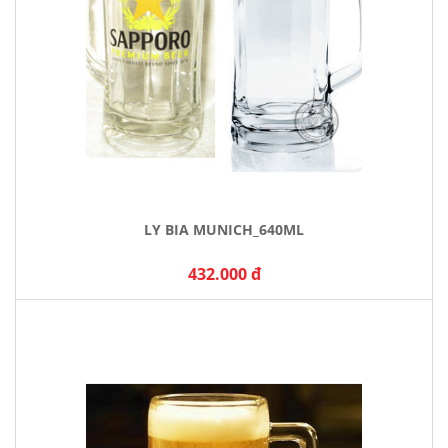
LY BIA MUNICH_640ML
432.000 đ