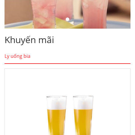
Khuyến mãi
Ly uống bia