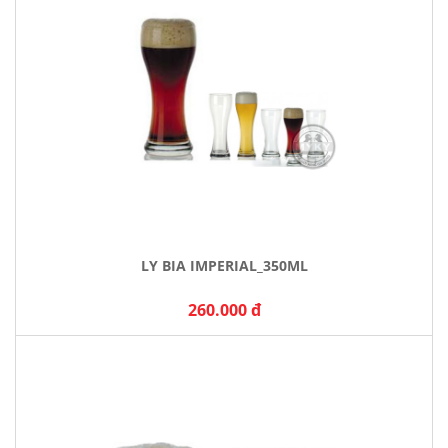
LY BIA IMPERIAL_350ML
260.000 đ