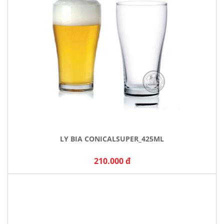
LY BIA CONICALSUPER_425ML
210.000 đ