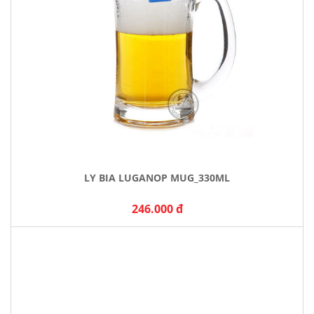
LY BIA LUGANOP MUG_330ML
246.000 đ