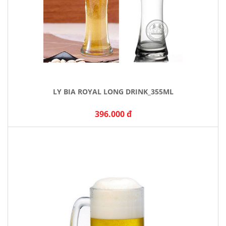
LY BIA ROYAL LONG DRINK_355ML
396.000 đ