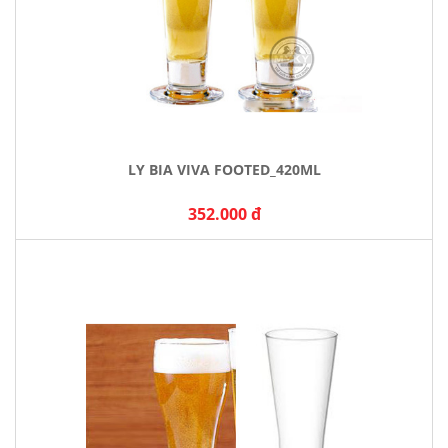
LY BIA VIVA FOOTED_420ML
352.000 đ