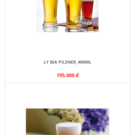
LY BIA PILSNER_400ML
195.000 đ