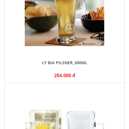
LY BIA PILSNER_300ML
204.000 đ