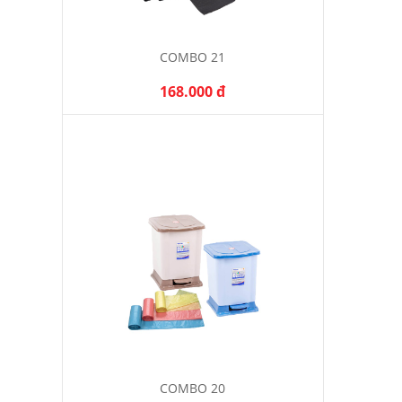
COMBO 21
168.000 đ
COMBO 20