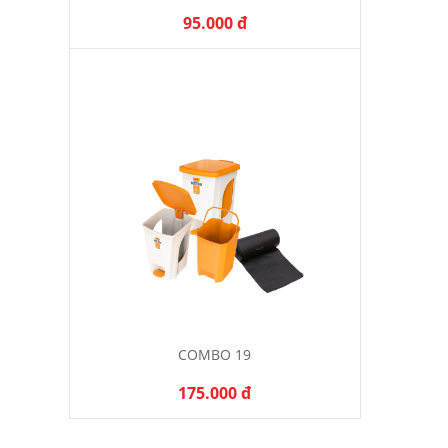
95.000 đ
COMBO 19
175.000 đ