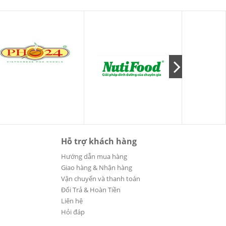
Hỗ trợ khách hàng
Hướng dẫn mua hàng
Giao hàng & Nhận hàng
Vận chuyển và thanh toán
Đổi Trả & Hoàn Tiền
Liên hệ
Hỏi đáp