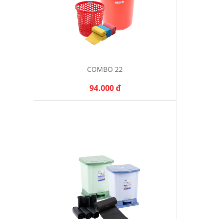
COMBO 22
94.000 đ