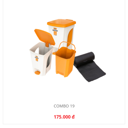
COMBO 19
175.000 đ