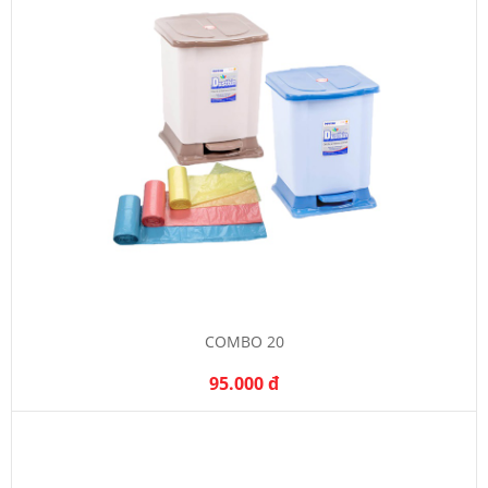
COMBO 20
95.000 đ