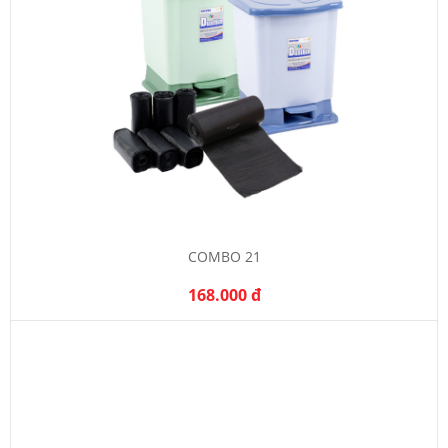
COMBO 21
168.000 đ