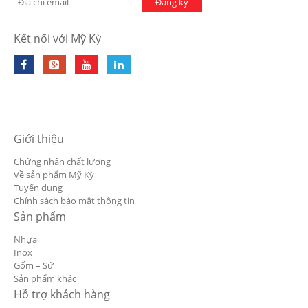
Đăng ký
Kết nối với Mỹ Kỳ
Giới thiệu
Chứng nhận chất lượng
Về sản phẩm Mỹ Kỳ
Tuyển dụng
Chính sách bảo mật thông tin
Sản phẩm
Nhựa
Inox
Gốm – Sứ
Sản phẩm khác
Hỗ trợ khách hàng