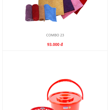
COMBO 23
93.000 đ