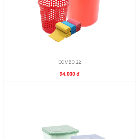
COMBO 22
94.000 đ