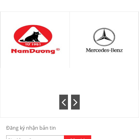
Đăng ký nhận bản tin