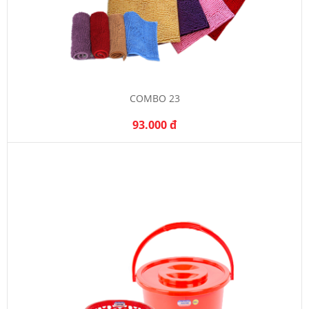
COMBO 23
93.000 đ