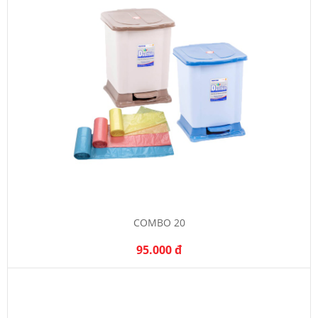
COMBO 20
95.000 đ