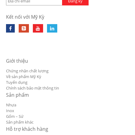
Đăng ký
Kết nối với Mỹ Kỳ
Giới thiệu
Chứng nhận chất lượng
Về sản phẩm Mỹ Kỳ
Tuyển dụng
Chính sách bảo mật thông tin
Sản phẩm
Nhựa
Inox
Gốm – Sứ
Sản phẩm khác
Hỗ trợ khách hàng