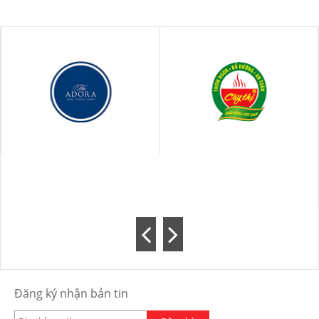
Đăng ký nhận bản tin