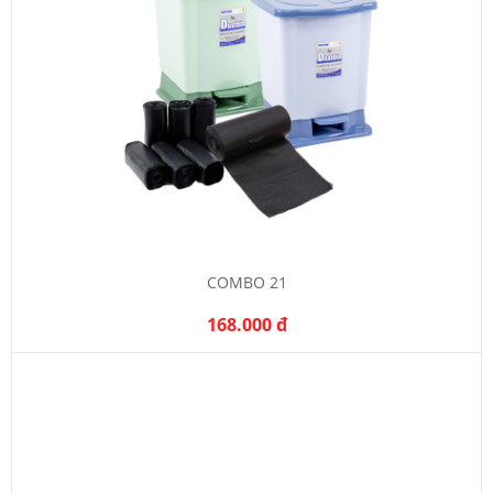
COMBO 21
168.000 đ