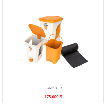
COMBO 19
175.000 đ