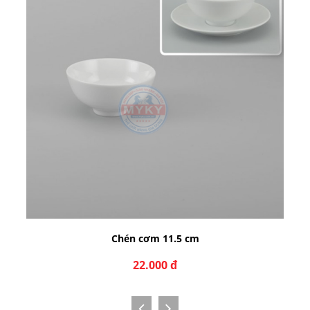
Chén cơm 11.5 cm
22.000 đ