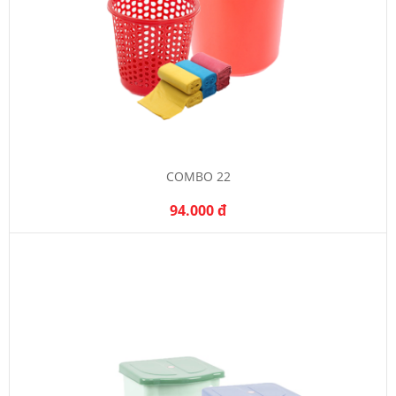
COMBO 22
94.000 đ