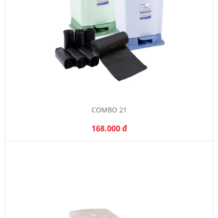
COMBO 21
168.000 đ