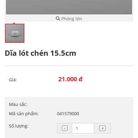
Phóng lớn
Dĩa lót chén 15.5cm
21.000 đ
Giá:
Màu sắc:
Mã sản phẩm:
041579000
Số lượng: