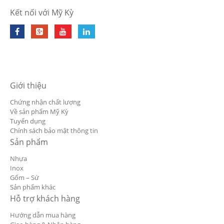
Kết nối với Mỹ Kỳ
Giới thiệu
Chứng nhận chất lượng
Về sản phẩm Mỹ Kỳ
Tuyển dụng
Chính sách bảo mật thông tin
Sản phẩm
Nhựa
Inox
Gốm – Sứ
Sản phẩm khác
Hỗ trợ khách hàng
Hướng dẫn mua hàng