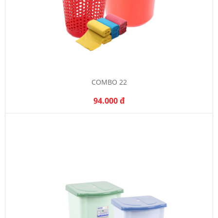
COMBO 22
94.000 đ