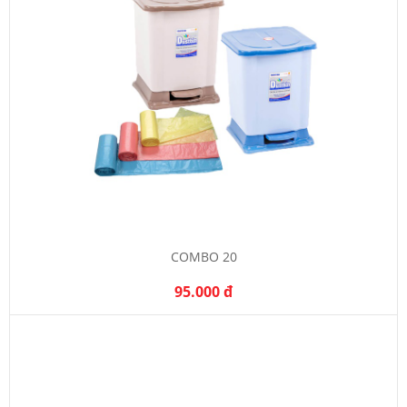
COMBO 20
95.000 đ