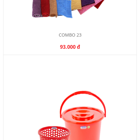
COMBO 23
93.000 đ