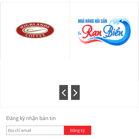
Đăng ký nhận bản tin
Đăng ký