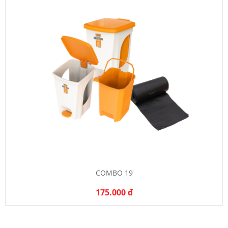
COMBO 19
175.000 đ