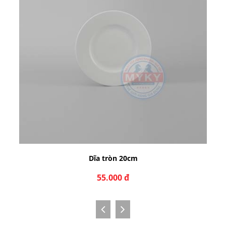
Dĩa tròn 20cm
55.000 đ