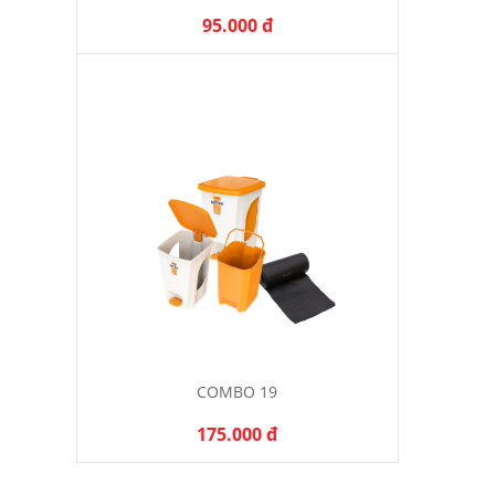
95.000 đ
COMBO 19
175.000 đ