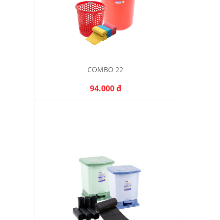
COMBO 22
94.000 đ