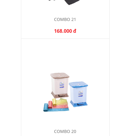
COMBO 21
168.000 đ
COMBO 20