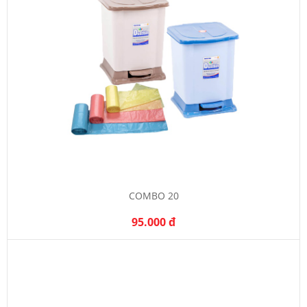
COMBO 20
95.000 đ