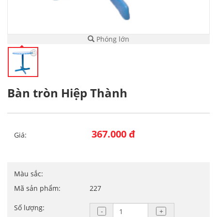
Phóng lớn
Bàn tròn Hiệp Thành
367.000 đ
Giá:
Màu sắc:
Mã sản phẩm:
227
Số lượng: