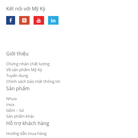
Kết nối với Mỹ Kỳ
Giới thiệu
Chứng nhận chất lượng
Về sản phẩm Mỹ Kỳ
Tuyển dụng
Chính sách bảo mật thông tin
Sản phẩm
Nhựa
Inox
Gốm – Sứ
Sản phẩm khác
Hỗ trợ khách hàng
Hướng dẫn mua hàng