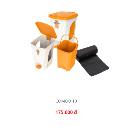
COMBO 19
175.000 đ