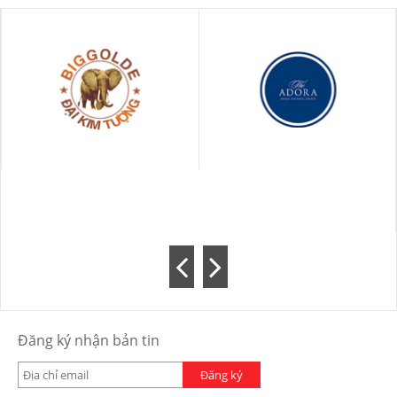
Đăng ký nhận bản tin
Đăng ký