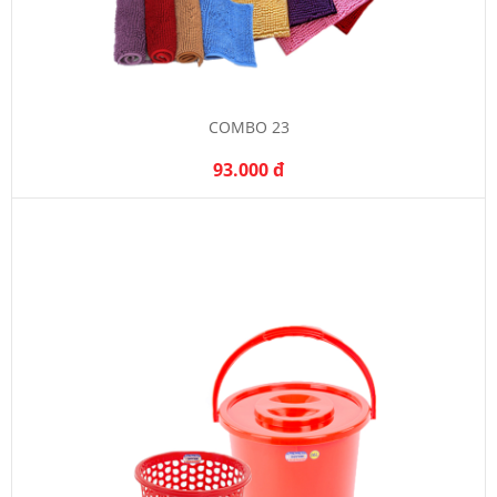
COMBO 23
93.000 đ