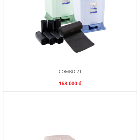
COMBO 21
168.000 đ