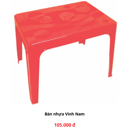
Bàn nhựa Vinh Nam
105.000 đ