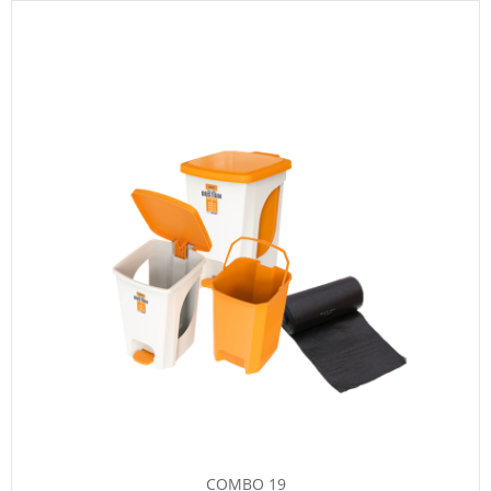
COMBO 19