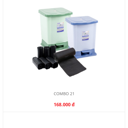
COMBO 21
168.000 đ