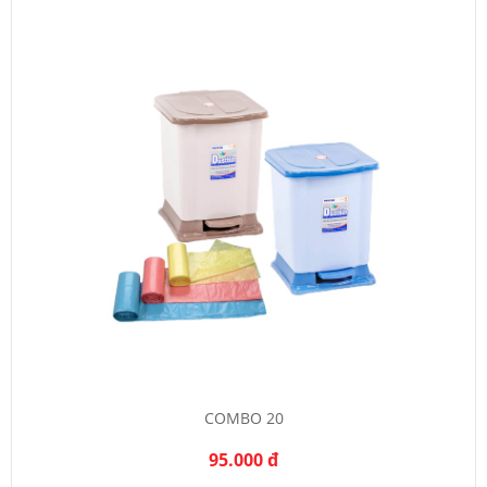
COMBO 20
95.000 đ