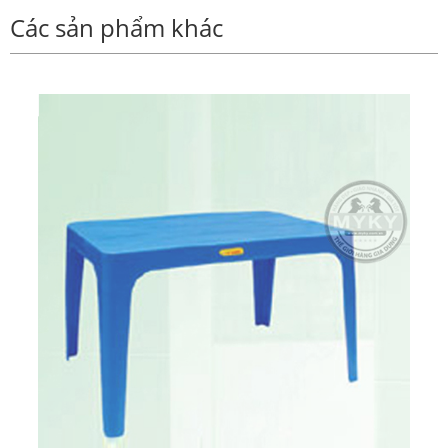
Các sản phẩm khác