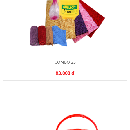
COMBO 23
93.000 đ