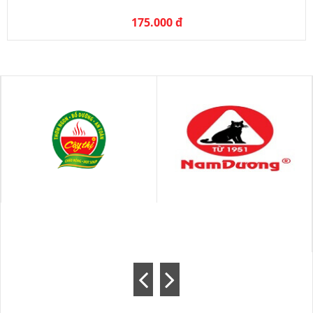
175.000 đ