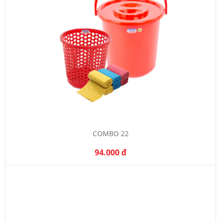
COMBO 22
94.000 đ