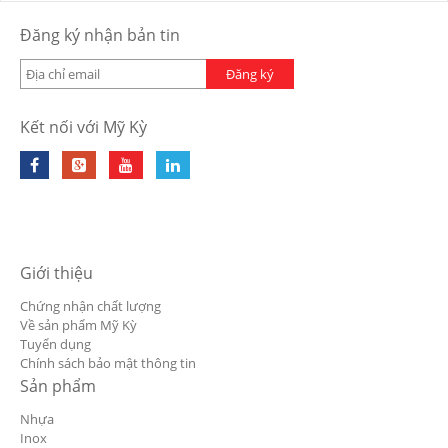
Đăng ký nhận bản tin
Đăng ký
Kết nối với Mỹ Kỳ
Giới thiệu
Chứng nhận chất lượng
Về sản phẩm Mỹ Kỳ
Tuyển dụng
Chính sách bảo mật thông tin
Sản phẩm
Nhựa
Inox