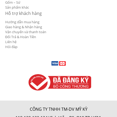
Gốm – Sứ
Sản phẩm khác
Hỗ trợ khách hàng
Hướng dẫn mua hàng
Giao hàng & Nhận hàng
Vận chuyển và thanh toán
Đổi Trả & Hoàn Tiền
Liên hệ
Hỏi đáp
CÔNG TY TNHH TM-DV MỸ KỲ