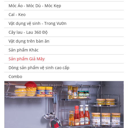
Móc Áo - Móc Dù - Móc Kẹp
Cal - Keo
Vật dụng vệ sinh - Trong Vườn
Cây lau - Lau 360 Độ
Vật dụng trên bàn ăn
Sản phẩm Khác
Sản phẩm Giả Mây
Dòng sản phẩm vệ sinh cao cấp
Combo