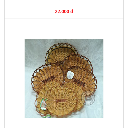
22.000 đ