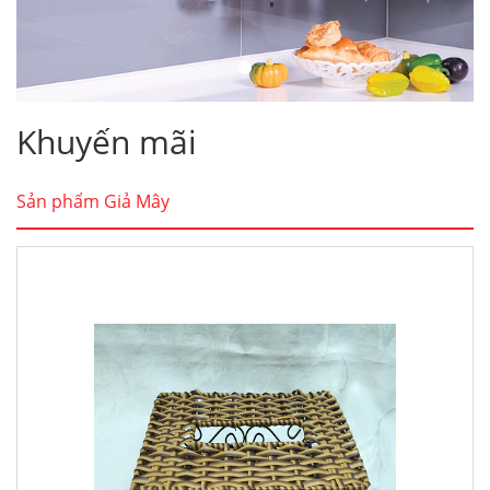
Khuyến mãi
Sản phẩm Giả Mây