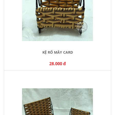
KỆ RỔ MÂY CARD
28.000 đ