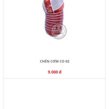
CHÉN CƠM CO 02
9.000 đ