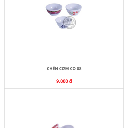
CHÉN CƠM CO 08
9.000 đ