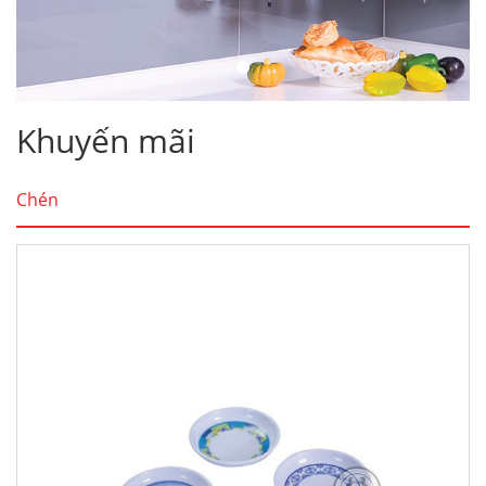
Khuyến mãi
Chén