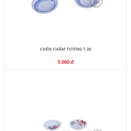
CHÉN CHẤM TƯƠNG T 26
5.000 đ