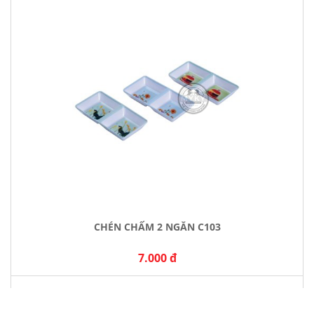
CHÉN CHẤM 2 NGĂN C103
7.000 đ