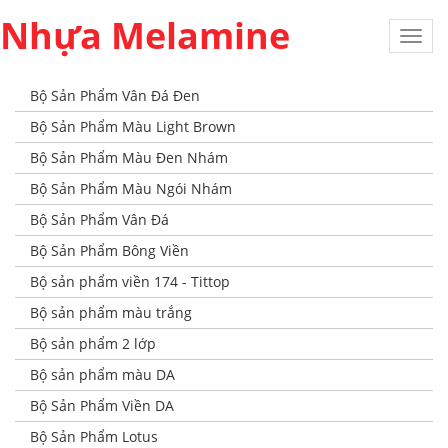
Nhựa Melamine
Toggl
navig
Bộ Sản Phẩm Vân Đá Đen
Bộ Sản Phẩm Màu Light Brown
Bộ Sản Phẩm Màu Đen Nhám
Bộ Sản Phẩm Màu Ngói Nhám
Bộ Sản Phẩm Vân Đá
Bộ Sản Phẩm Bông Viền
Bộ sản phẩm viền 174 - Tittop
Bộ sản phẩm màu trắng
Bộ sản phẩm 2 lớp
Bộ sản phẩm màu DA
Bộ Sản Phẩm Viền DA
Bộ Sản Phẩm Lotus