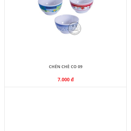
CHÉN CHÈ CO 09
7.000 đ