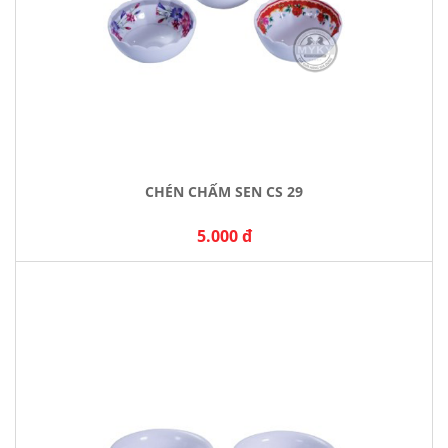
CHÉN CHẤM SEN CS 29
5.000 đ