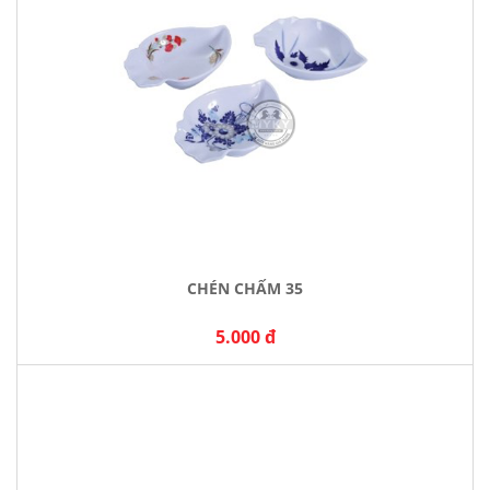
CHÉN CHẤM 35
5.000 đ