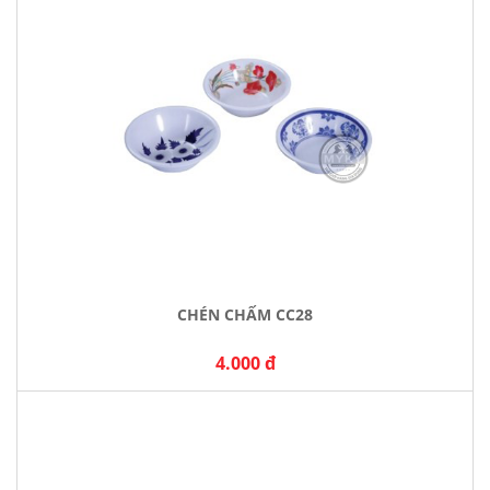
CHÉN CHẤM CC28
4.000 đ