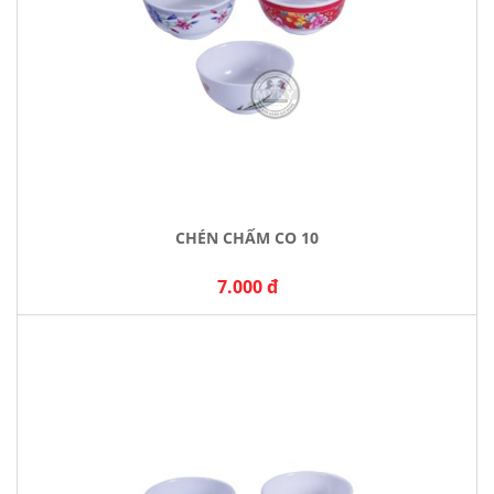
CHÉN CHẤM CO 10
7.000 đ