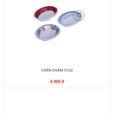
CHÉN CHẤM CC32
4.000 đ