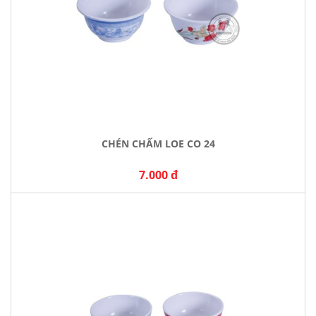
CHÉN CHẤM LOE CO 24
7.000 đ