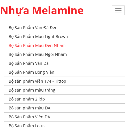
Nhựa Melamine
Toggl
navig
Bộ Sản Phẩm Vân Đá Đen
Bộ Sản Phẩm Màu Light Brown
Bộ Sản Phẩm Màu Đen Nhám
Bộ Sản Phẩm Màu Ngói Nhám
Bộ Sản Phẩm Vân Đá
Bộ Sản Phẩm Bông Viền
Bộ sản phẩm viền 174 - Tittop
Bộ sản phẩm màu trắng
Bộ sản phẩm 2 lớp
Bộ sản phẩm màu DA
Bộ Sản Phẩm Viền DA
Bộ Sản Phẩm Lotus