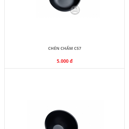
CHÉN CHẤM C57
5.000 đ