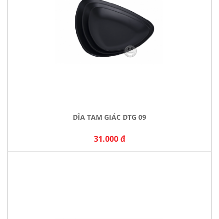
DĨA TAM GIÁC DTG 09
31.000 đ