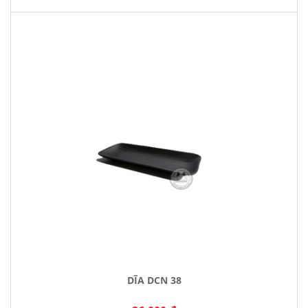
DĨA DCN 38