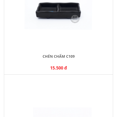
CHÉN CHẤM C109
15.500 đ