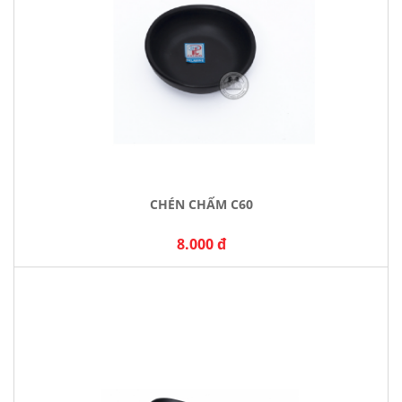
CHÉN CHẤM C60
8.000 đ