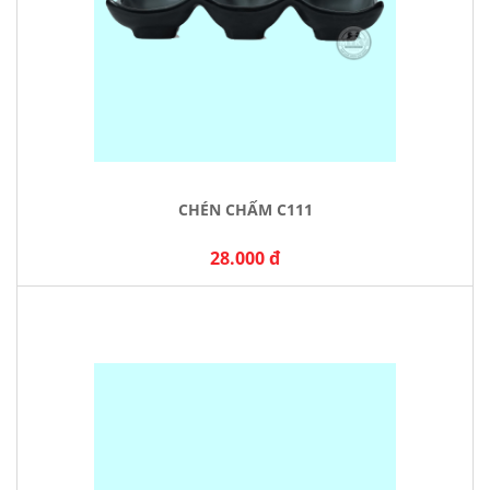
CHÉN CHẤM C111
28.000 đ