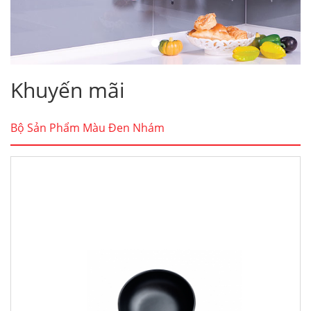
Khuyến mãi
Bộ Sản Phẩm Màu Đen Nhám