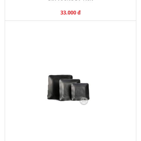
33.000 đ