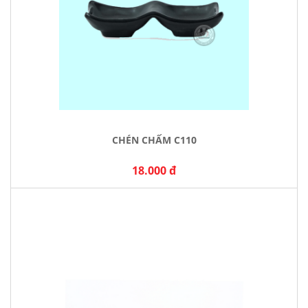
CHÉN CHẤM C110
18.000 đ