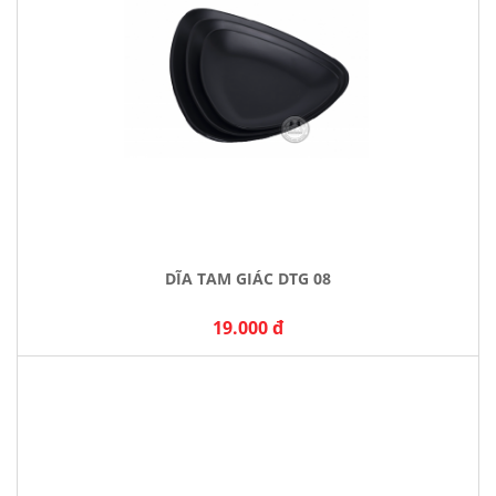
DĨA TAM GIÁC DTG 08
19.000 đ