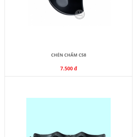
CHÉN CHẤM C58
7.500 đ