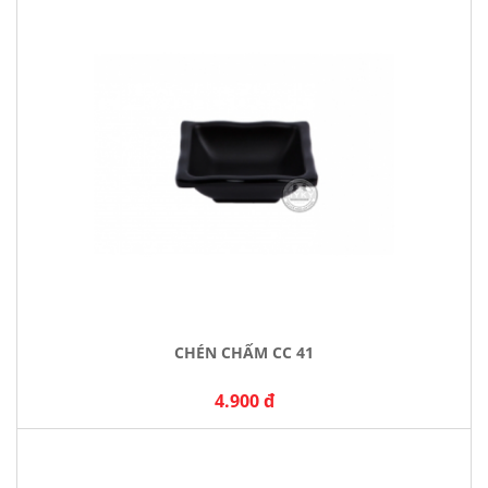
CHÉN CHẤM CC 41
4.900 đ