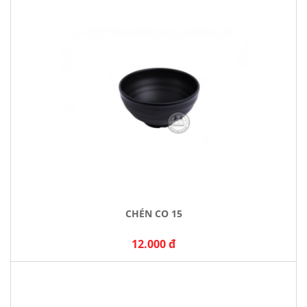
CHÉN CO 15
12.000 đ