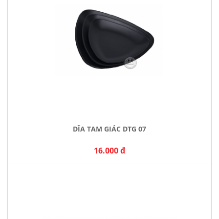
DĨA TAM GIÁC DTG 07
16.000 đ