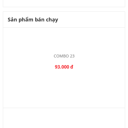
Sản phẩm bán chạy
COMBO 23
93.000 đ