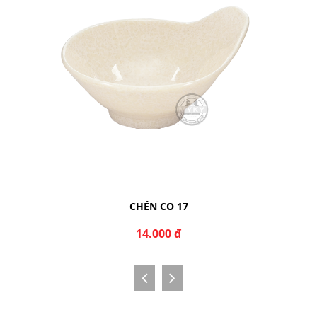
CHÉN CO 17
14.000 đ