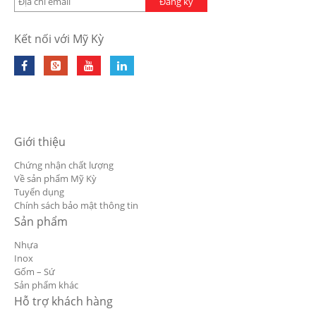
Đăng ký
Kết nối với Mỹ Kỳ
Giới thiệu
Chứng nhận chất lượng
Về sản phẩm Mỹ Kỳ
Tuyển dụng
Chính sách bảo mật thông tin
Sản phẩm
Nhựa
Inox
Gốm – Sứ
Sản phẩm khác
Hỗ trợ khách hàng