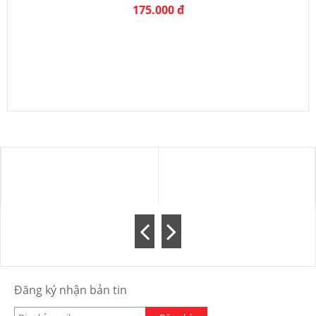
175.000 đ
Đăng ký nhận bản tin