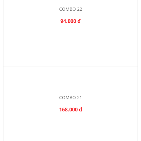
COMBO 22
94.000 đ
COMBO 21
168.000 đ