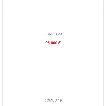
COMBO 20
95.000 đ
COMBO 19