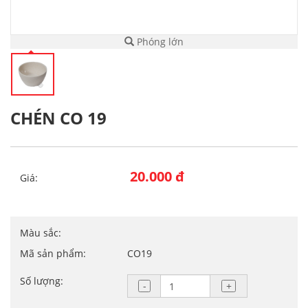
Phóng lớn
CHÉN CO 19
20.000 đ
Giá:
Màu sắc:
Mã sản phẩm:
CO19
Số lượng: