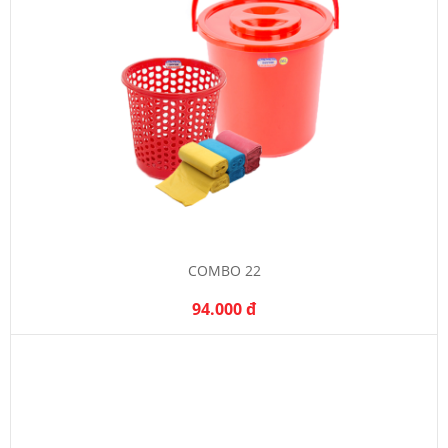
COMBO 22
94.000 đ