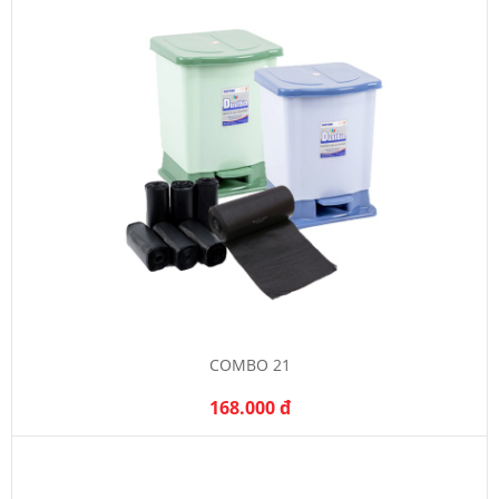
COMBO 21
168.000 đ