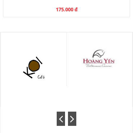
175.000 đ