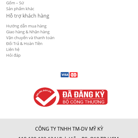
Gốm – Sứ
Sản phẩm khác
Hỗ trợ khách hàng
Hướng dẫn mua hàng
Giao hàng & Nhận hàng
Vận chuyển và thanh toán
Đổi Trả & Hoàn Tiền
Liên hệ
Hỏi đáp
CÔNG TY TNHH TM-DV MỸ KỲ