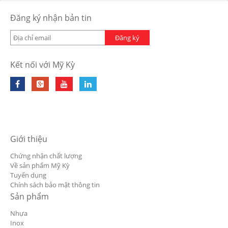
Đăng ký nhận bản tin
Đăng ký
Kết nối với Mỹ Kỳ
Giới thiệu
Chứng nhận chất lượng
Về sản phẩm Mỹ Kỳ
Tuyển dụng
Chính sách bảo mật thông tin
Sản phẩm
Nhựa
Inox