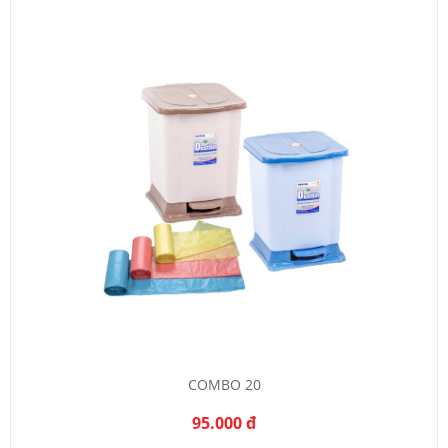
COMBO 20
95.000 đ