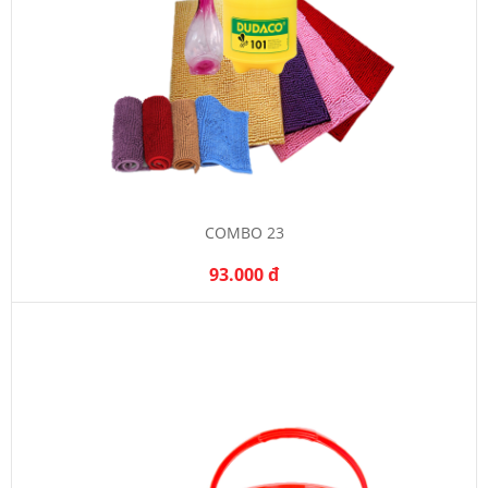
COMBO 23
93.000 đ