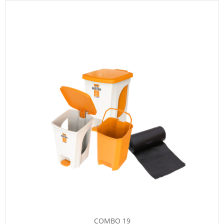
COMBO 19