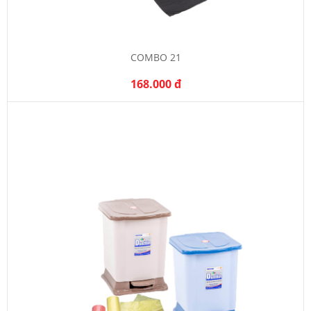
COMBO 21
168.000 đ