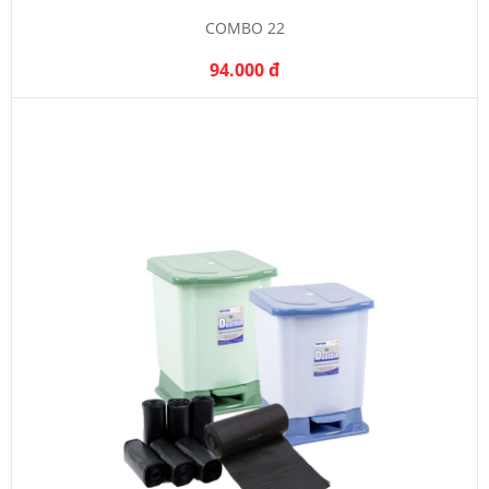
COMBO 22
94.000 đ