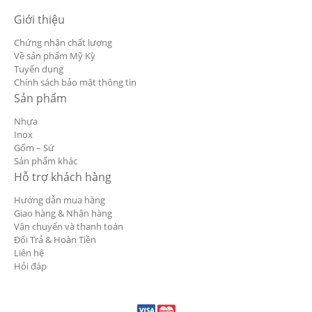
Giới thiệu
Chứng nhận chất lượng
Về sản phẩm Mỹ Kỳ
Tuyển dụng
Chính sách bảo mật thông tin
Sản phẩm
Nhựa
Inox
Gốm – Sứ
Sản phẩm khác
Hỗ trợ khách hàng
Hướng dẫn mua hàng
Giao hàng & Nhận hàng
Vận chuyển và thanh toán
Đổi Trả & Hoàn Tiền
Liên hệ
Hỏi đáp