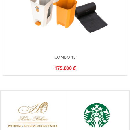
COMBO 19
175.000 đ