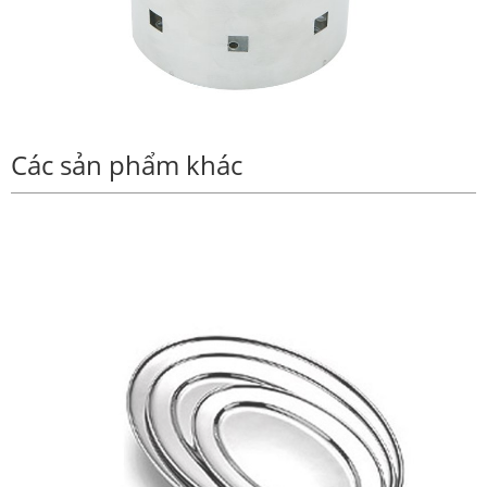
Các sản phẩm khác