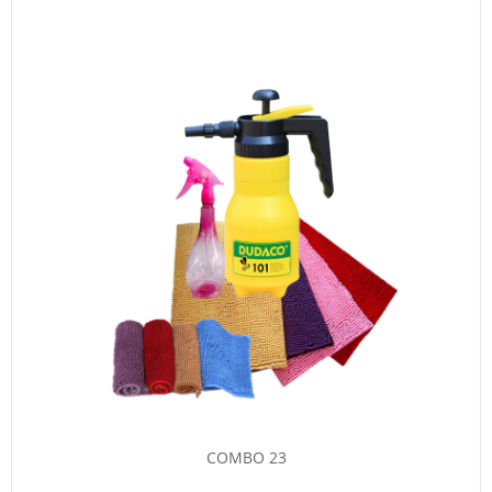
COMBO 23