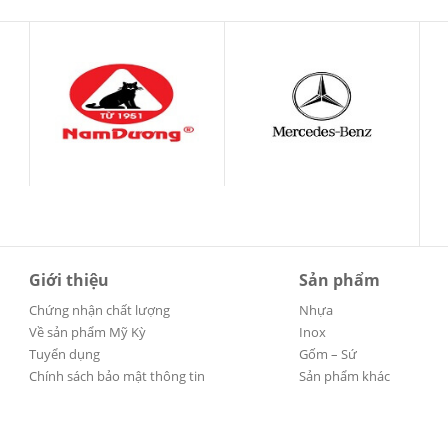
Giới thiệu
Sản phẩm
Chứng nhận chất lượng
Nhựa
Về sản phẩm Mỹ Kỳ
Inox
Tuyển dụng
Gốm – Sứ
Chính sách bảo mật thông tin
Sản phẩm khác