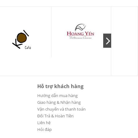
Hỗ trợ khách hàng
Hướng dẫn mua hàng
Giao hàng & Nhận hàng
Vận chuyển và thanh toán
Đổi Trả & Hoàn Tiền
Liên hệ
Hỏi đáp