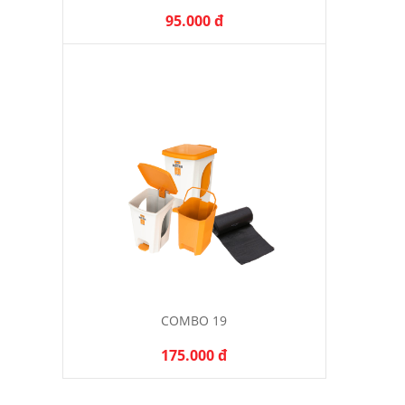
95.000 đ
COMBO 19
175.000 đ