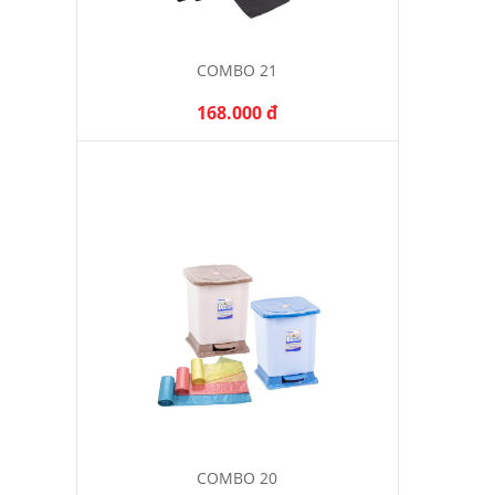
COMBO 21
168.000 đ
COMBO 20