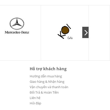
Hỗ trợ khách hàng
Hướng dẫn mua hàng
Giao hàng & Nhận hàng
Vận chuyển và thanh toán
Đổi Trả & Hoàn Tiền
Liên hệ
Hỏi đáp