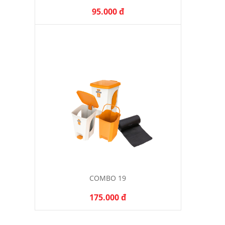
95.000 đ
COMBO 19
175.000 đ