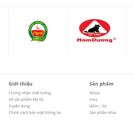
Giới thiệu
Sản phẩm
Chứng nhận chất lượng
Nhựa
Về sản phẩm Mỹ Kỳ
Inox
Tuyển dụng
Gốm – Sứ
Chính sách bảo mật thông tin
Sản phẩm khác