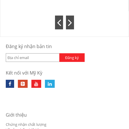
Đăng ký nhận bản tin
Đăng ký
Kết nối với Mỹ Kỳ
Giới thiệu
Chứng nhận chất lượng