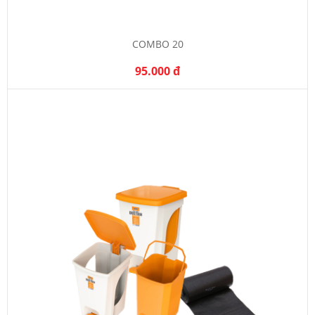
COMBO 20
95.000 đ