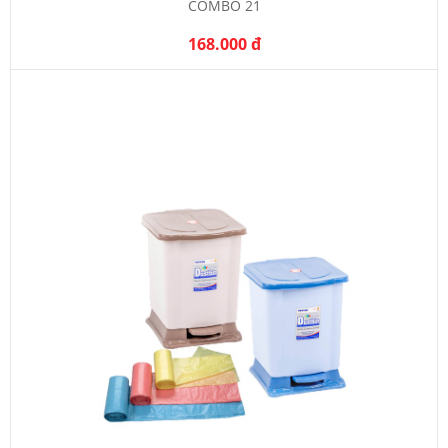
COMBO 21
168.000 đ