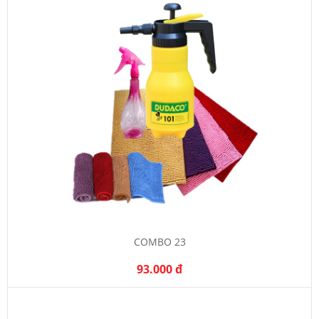
COMBO 23
93.000 đ