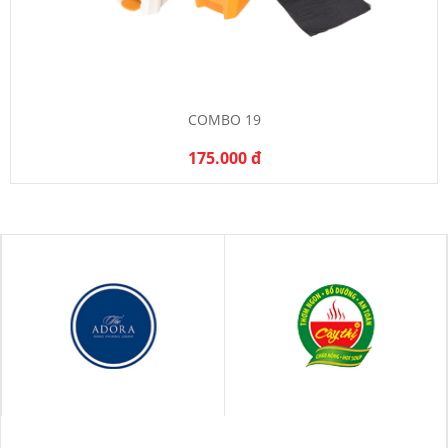
COMBO 19
175.000 đ