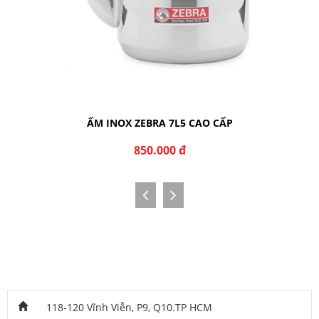
ẤM INOX ZEBRA 7L5 CAO CẤP
850.000 đ
118-120 Vĩnh Viễn, P9, Q10.TP HCM