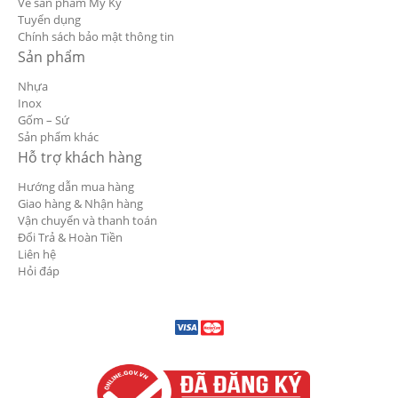
Về sản phẩm Mỹ Kỳ
Tuyển dụng
Chính sách bảo mật thông tin
Sản phẩm
Nhựa
Inox
Gốm – Sứ
Sản phẩm khác
Hỗ trợ khách hàng
Hướng dẫn mua hàng
Giao hàng & Nhận hàng
Vận chuyển và thanh toán
Đổi Trả & Hoàn Tiền
Liên hệ
Hỏi đáp