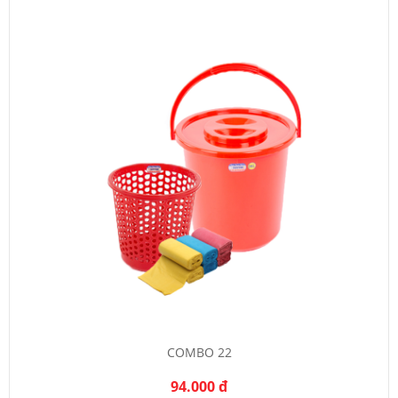
COMBO 22
94.000 đ