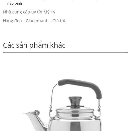
nắp bình
Nhà cung cấp uy tín Mỹ Kỳ
Hàng đẹp - Giao nhanh - Giá tốt
Các sản phẩm khác