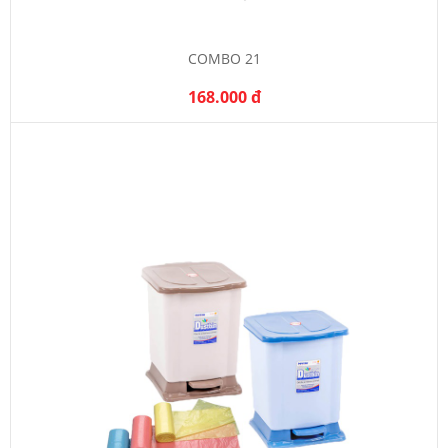
COMBO 21
168.000 đ