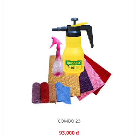
COMBO 23
93.000 đ