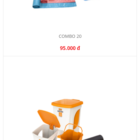
COMBO 20
95.000 đ