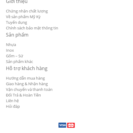
Giới thiệu
Chứng nhận chất lượng
Về sản phẩm Mỹ Kỳ
Tuyển dụng
Chính sách bảo mật thông tin
Sản phẩm
Nhựa
Inox
Gốm – Sứ
Sản phẩm khác
Hỗ trợ khách hàng
Hướng dẫn mua hàng
Giao hàng & Nhận hàng
Vận chuyển và thanh toán
Đổi Trả & Hoàn Tiền
Liên hệ
Hỏi đáp