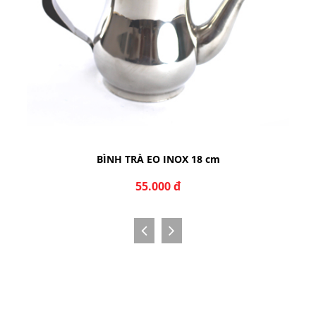
BÌNH TRÀ EO INOX 18 cm
55.000 đ