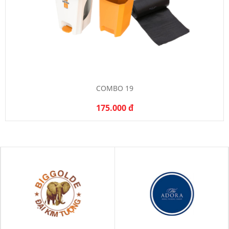
COMBO 19
175.000 đ