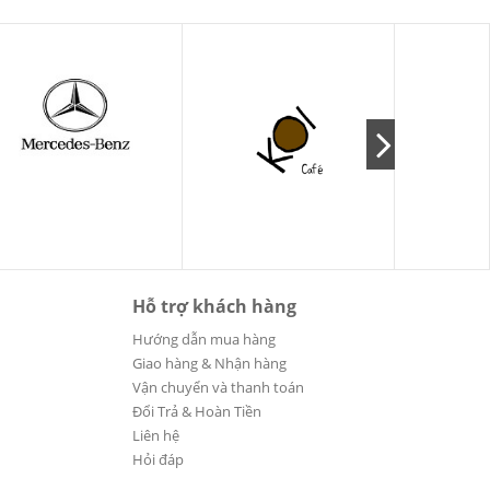
Hỗ trợ khách hàng
Hướng dẫn mua hàng
Giao hàng & Nhận hàng
Vận chuyển và thanh toán
Đổi Trả & Hoàn Tiền
Liên hệ
Hỏi đáp