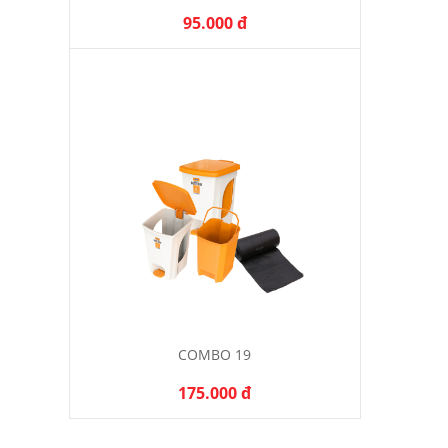
95.000 đ
COMBO 19
175.000 đ