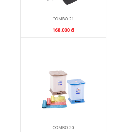
COMBO 21
168.000 đ
COMBO 20