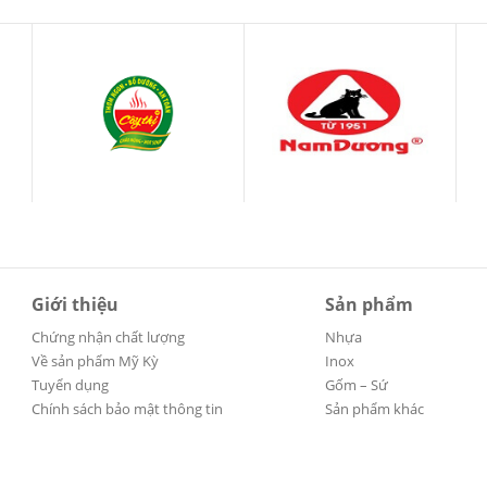
Giới thiệu
Sản phẩm
Chứng nhận chất lượng
Nhựa
Về sản phẩm Mỹ Kỳ
Inox
Tuyển dụng
Gốm – Sứ
Chính sách bảo mật thông tin
Sản phẩm khác