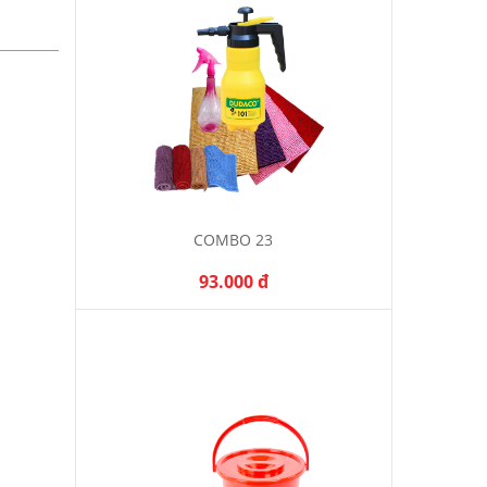
COMBO 23
93.000 đ