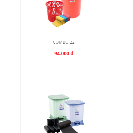
COMBO 22
94.000 đ