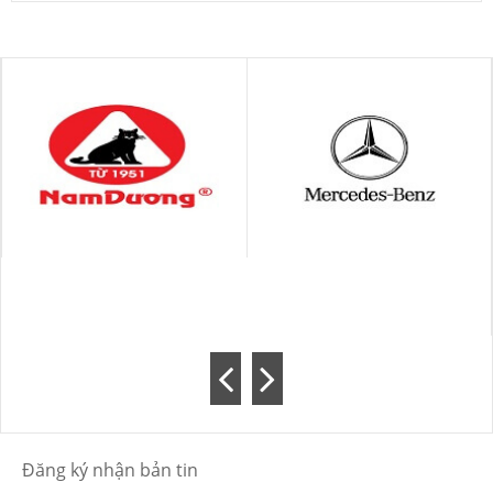
Đăng ký nhận bản tin