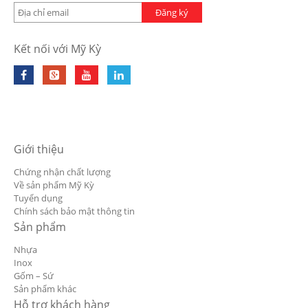
Đăng ký
Kết nối với Mỹ Kỳ
Giới thiệu
Chứng nhận chất lượng
Về sản phẩm Mỹ Kỳ
Tuyển dụng
Chính sách bảo mật thông tin
Sản phẩm
Nhựa
Inox
Gốm – Sứ
Sản phẩm khác
Hỗ trợ khách hàng