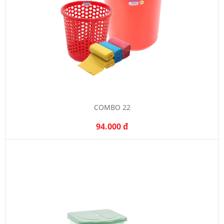
COMBO 22
94.000 đ