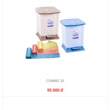
COMBO 20
95.000 đ