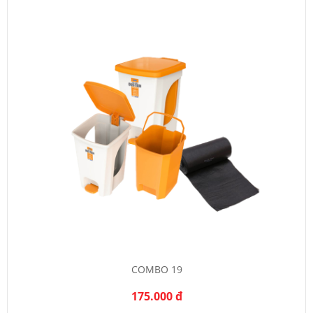
COMBO 19
175.000 đ