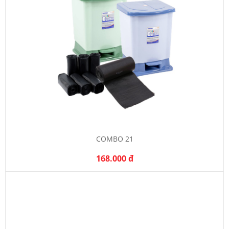
COMBO 21
168.000 đ