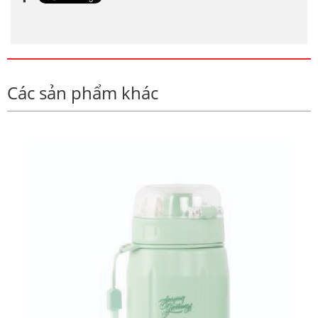
Các sản phẩm khác