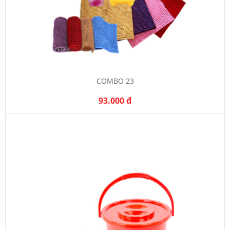
COMBO 23
93.000 đ