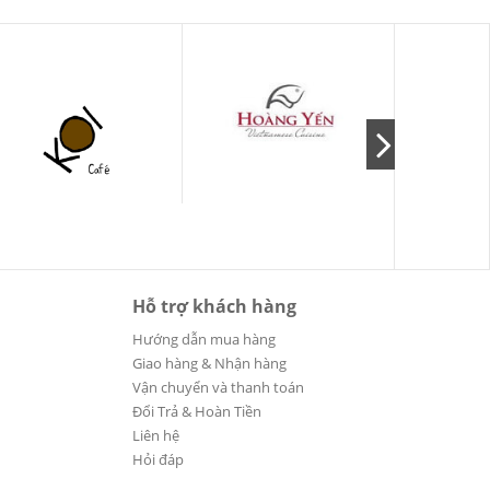
Hỗ trợ khách hàng
Hướng dẫn mua hàng
Giao hàng & Nhận hàng
Vận chuyển và thanh toán
Đổi Trả & Hoàn Tiền
Liên hệ
Hỏi đáp