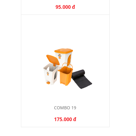
95.000 đ
COMBO 19
175.000 đ