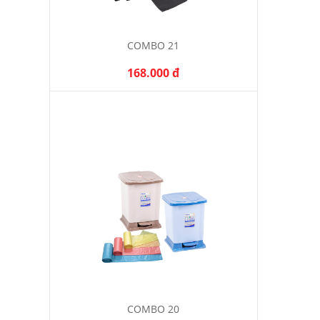
COMBO 21
168.000 đ
COMBO 20