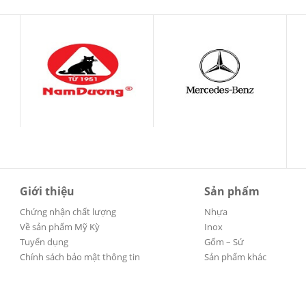
Giới thiệu
Sản phẩm
Chứng nhận chất lượng
Nhựa
Về sản phẩm Mỹ Kỳ
Inox
Tuyển dụng
Gốm – Sứ
Chính sách bảo mật thông tin
Sản phẩm khác