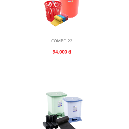
COMBO 22
94.000 đ