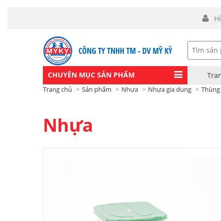
H
CHUYÊN MỤC SẢN PHẨM
Tra
Trang chủ
Sản phẩm
Nhựa
Nhựa gia dụng
Thùng 
Nhựa