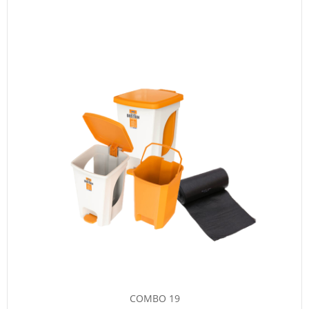
COMBO 19