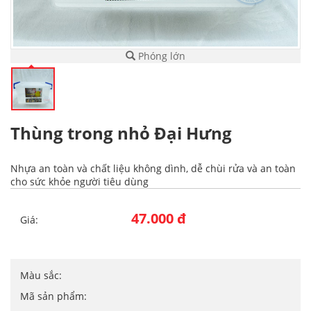
Phóng lớn
Thùng trong nhỏ Đại Hưng
Nhựa an toàn và chất liệu không dình, dễ chùi rửa và an toàn
cho sức khỏe người tiêu dùng
47.000 đ
Giá:
Màu sắc:
Mã sản phẩm: