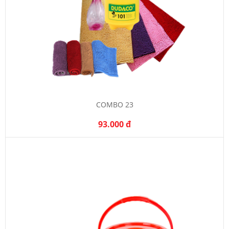
COMBO 23
93.000 đ