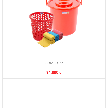
COMBO 22
94.000 đ