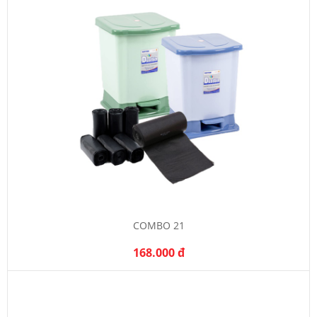
COMBO 21
168.000 đ