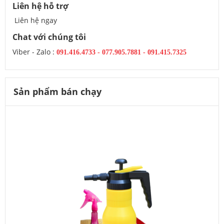
Liên hệ hỗ trợ
Liên hệ ngay
Chat với chúng tôi
Viber - Zalo :
091.416.4733
-
077.905.7881 -
091.415.7325
Sản phẩm bán chạy