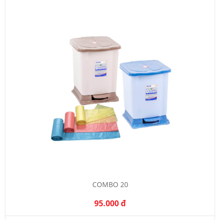
COMBO 20
95.000 đ