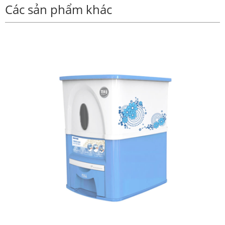
Các sản phẩm khác