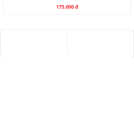
175.000 đ