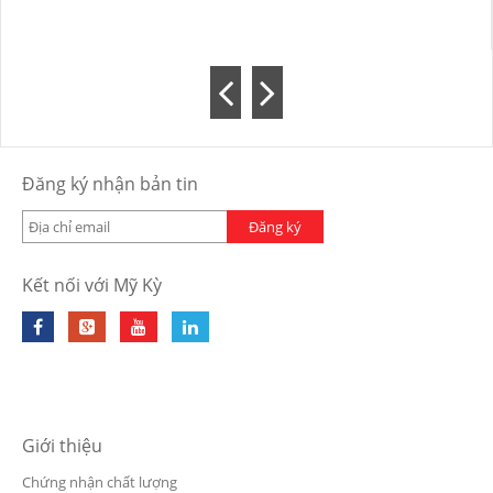
Đăng ký nhận bản tin
Đăng ký
Kết nối với Mỹ Kỳ
Giới thiệu
Chứng nhận chất lượng