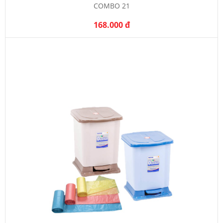
COMBO 21
168.000 đ