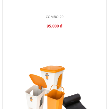
COMBO 20
95.000 đ