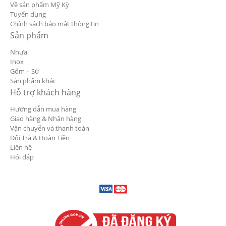
Về sản phẩm Mỹ Kỳ
Tuyển dụng
Chính sách bảo mật thông tin
Sản phẩm
Nhựa
Inox
Gốm – Sứ
Sản phẩm khác
Hỗ trợ khách hàng
Hướng dẫn mua hàng
Giao hàng & Nhận hàng
Vận chuyển và thanh toán
Đổi Trả & Hoàn Tiền
Liên hệ
Hỏi đáp