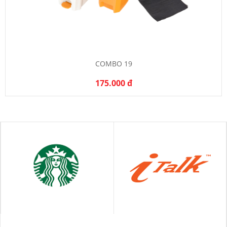
COMBO 19
175.000 đ