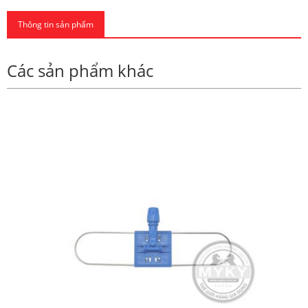
Thông tin sản phẩm
Các sản phẩm khác