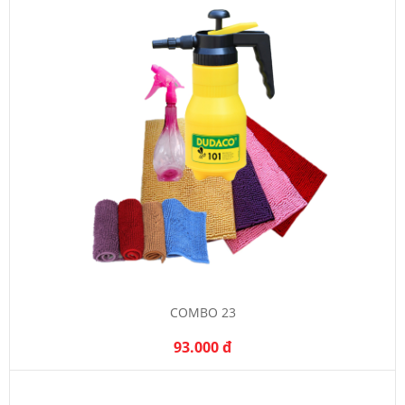
COMBO 23
93.000 đ