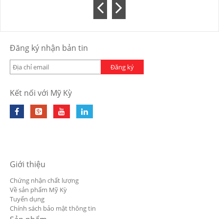
Đăng ký nhận bản tin
Đăng ký
Kết nối với Mỹ Kỳ
Giới thiệu
Chứng nhận chất lượng
Về sản phẩm Mỹ Kỳ
Tuyển dụng
Chính sách bảo mật thông tin