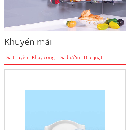
Khuyến mãi
Dĩa thuyền - Khay cong - Dĩa bướm - Dĩa quạt