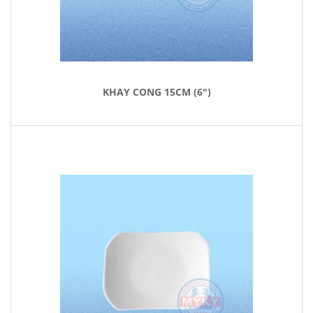
KHAY CONG 15CM (6")