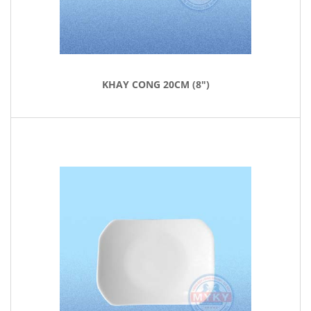
KHAY CONG 20CM (8")