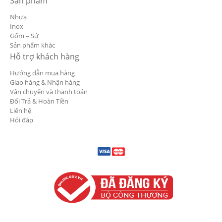
Sản phẩm
Nhựa
Inox
Gốm – Sứ
Sản phẩm khác
Hỗ trợ khách hàng
Hướng dẫn mua hàng
Giao hàng & Nhận hàng
Vận chuyển và thanh toán
Đổi Trả & Hoàn Tiền
Liên hệ
Hỏi đáp