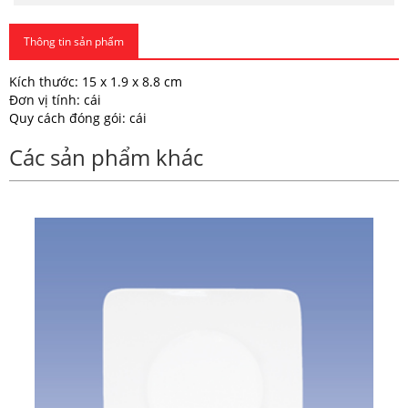
Thông tin sản phẩm
Kích thước: 15 x 1.9 x 8.8 cm
Đơn vị tính: cái
Quy cách đóng gói: cái
Các sản phẩm khác