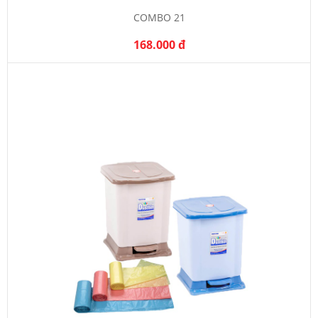
COMBO 21
168.000 đ