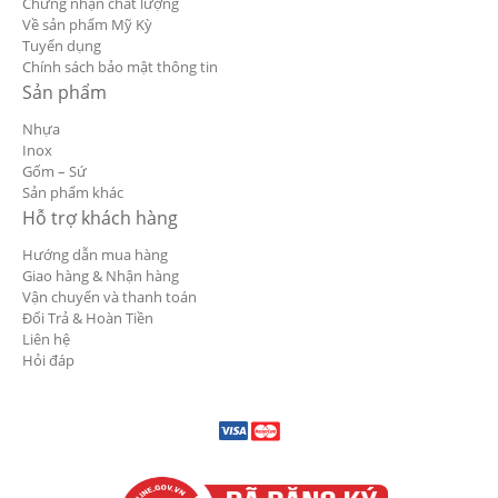
Chứng nhận chất lượng
Về sản phẩm Mỹ Kỳ
Tuyển dụng
Chính sách bảo mật thông tin
Sản phẩm
Nhựa
Inox
Gốm – Sứ
Sản phẩm khác
Hỗ trợ khách hàng
Hướng dẫn mua hàng
Giao hàng & Nhận hàng
Vận chuyển và thanh toán
Đổi Trả & Hoàn Tiền
Liên hệ
Hỏi đáp