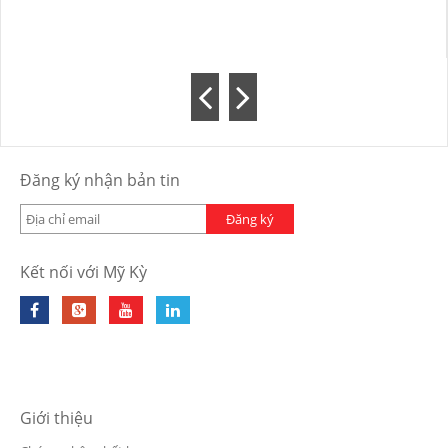
Đăng ký nhận bản tin
Đăng ký
Kết nối với Mỹ Kỳ
Giới thiệu