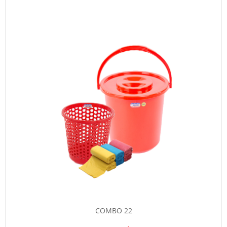
COMBO 22