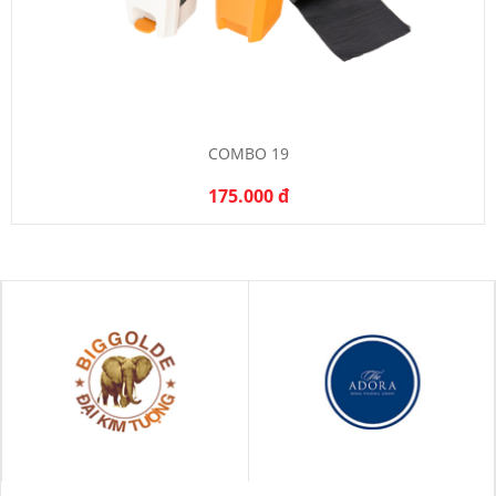
COMBO 19
175.000 đ