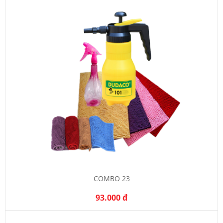
COMBO 23
93.000 đ