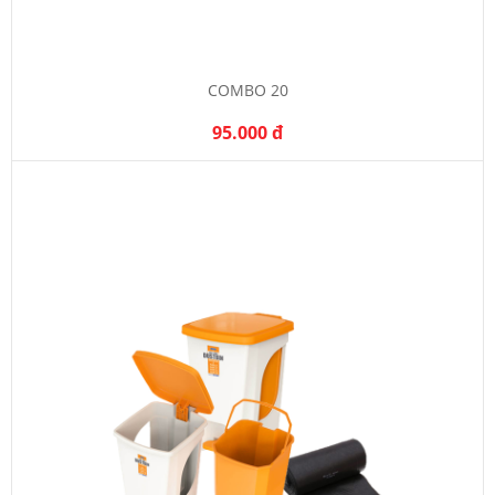
COMBO 20
95.000 đ