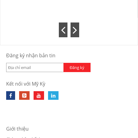
Đăng ký nhận bản tin
Đăng ký
Kết nối với Mỹ Kỳ
Giới thiệu