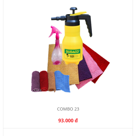
COMBO 23
93.000 đ