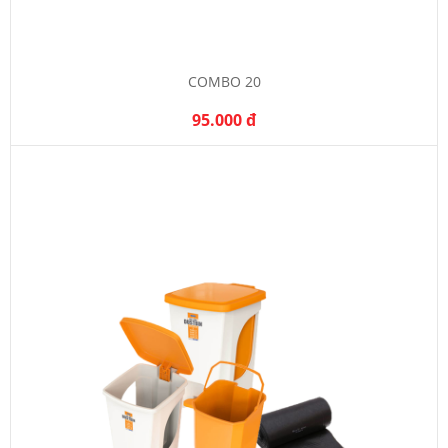
COMBO 20
95.000 đ