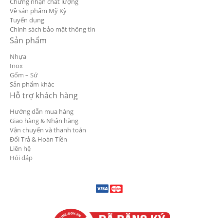
Chứng nhận chất lượng
Về sản phẩm Mỹ Kỳ
Tuyển dụng
Chính sách bảo mật thông tin
Sản phẩm
Nhựa
Inox
Gốm – Sứ
Sản phẩm khác
Hỗ trợ khách hàng
Hướng dẫn mua hàng
Giao hàng & Nhận hàng
Vận chuyển và thanh toán
Đổi Trả & Hoàn Tiền
Liên hệ
Hỏi đáp