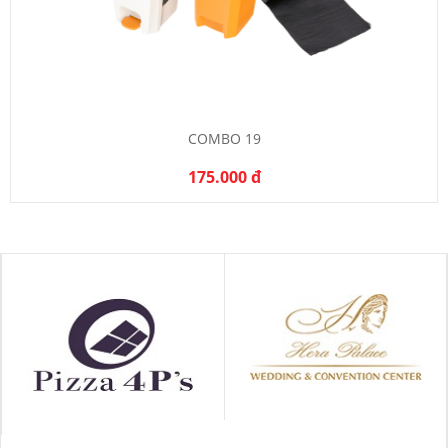
COMBO 19
175.000 đ