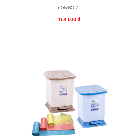
COMBO 21
168.000 đ