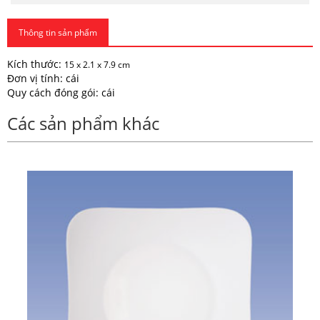
Thông tin sản phẩm
Kích thước:
15 x 2.1 x 7.9 cm
Đơn vị tính: cái
Quy cách đóng gói: cái
Các sản phẩm khác