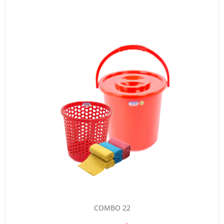
COMBO 22