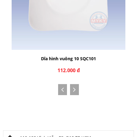
Dĩa hình vuông 10 SQC101
112.000 đ