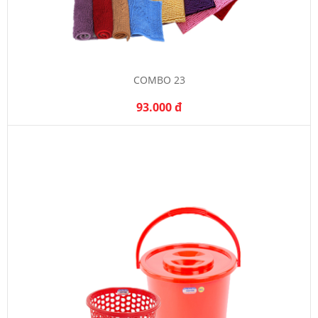
COMBO 23
93.000 đ