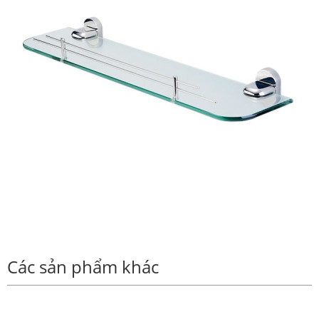
Các sản phẩm khác