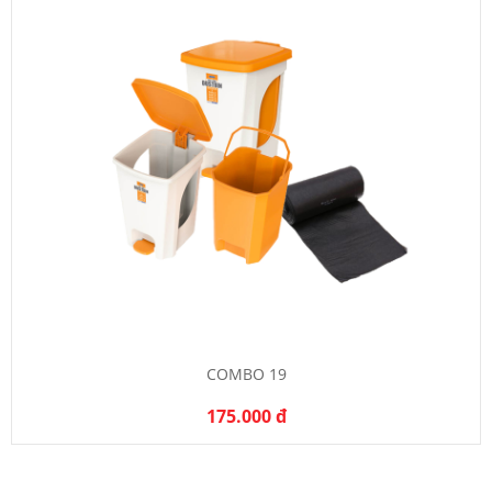
COMBO 19
175.000 đ