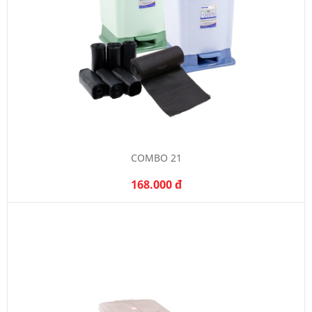
COMBO 21
168.000 đ