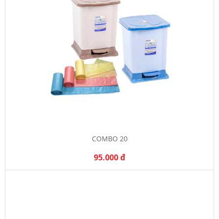
COMBO 20
95.000 đ