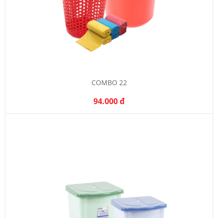
COMBO 22
94.000 đ