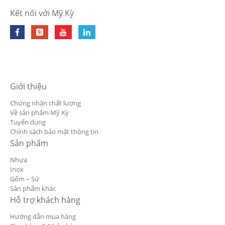
Kết nối với Mỹ Kỳ
Giới thiệu
Chứng nhận chất lượng
Về sản phẩm Mỹ Kỳ
Tuyển dụng
Chính sách bảo mật thông tin
Sản phẩm
Nhựa
Inox
Gốm – Sứ
Sản phẩm khác
Hỗ trợ khách hàng
Hướng dẫn mua hàng