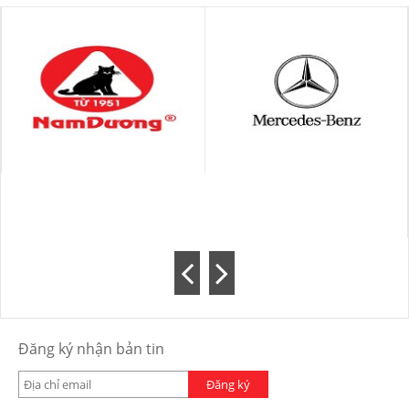
Đăng ký nhận bản tin
Đăng ký