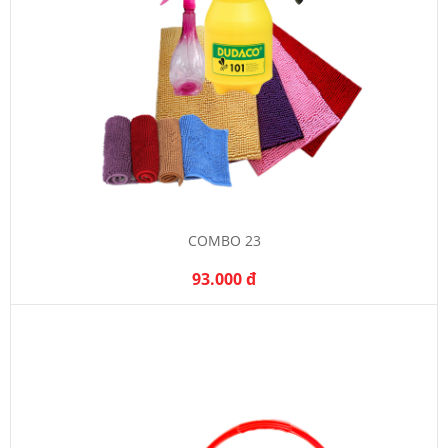
COMBO 23
93.000 đ