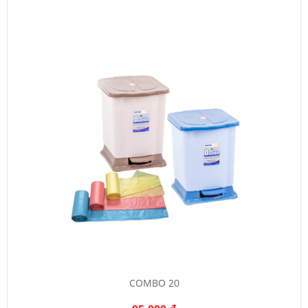
COMBO 20