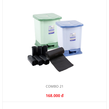
COMBO 21
168.000 đ