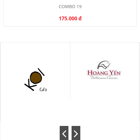
COMBO 19
175.000 đ