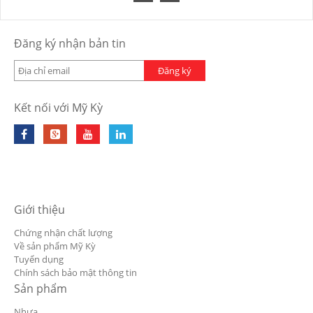
Đăng ký nhận bản tin
Đăng ký
Kết nối với Mỹ Kỳ
Giới thiệu
Chứng nhận chất lượng
Về sản phẩm Mỹ Kỳ
Tuyển dụng
Chính sách bảo mật thông tin
Sản phẩm
Nhựa