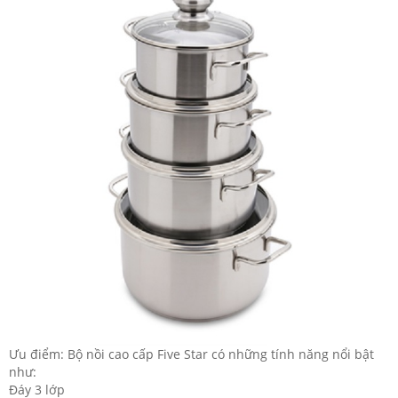
Ưu điểm: Bộ nồi cao cấp Five Star có những tính năng nổi bật
như:
Đáy 3 lớp