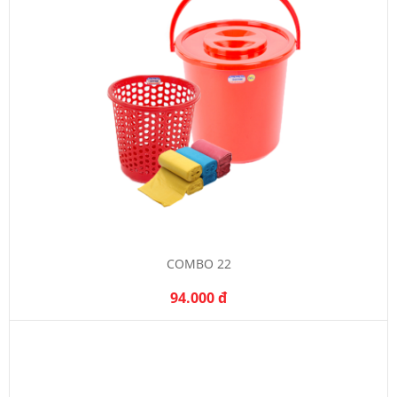
COMBO 22
94.000 đ