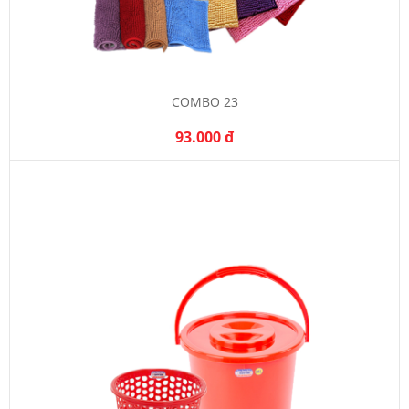
COMBO 23
93.000 đ