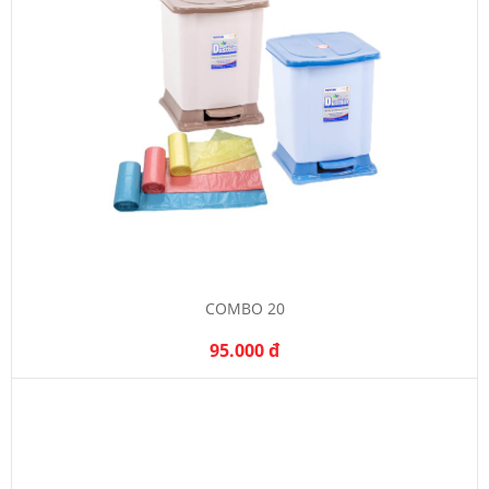
COMBO 20
95.000 đ