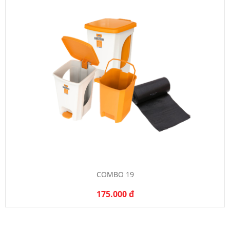
COMBO 19
175.000 đ