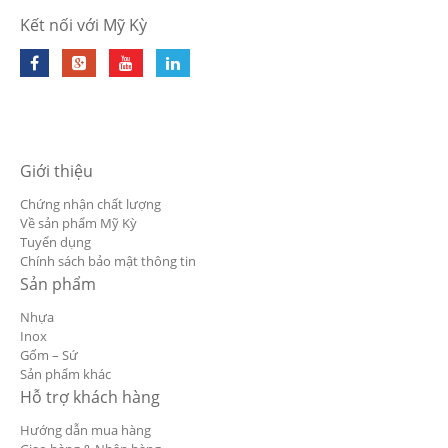
Kết nối với Mỹ Kỳ
Giới thiệu
Chứng nhận chất lượng
Về sản phẩm Mỹ Kỳ
Tuyển dụng
Chính sách bảo mật thông tin
Sản phẩm
Nhựa
Inox
Gốm – Sứ
Sản phẩm khác
Hỗ trợ khách hàng
Hướng dẫn mua hàng