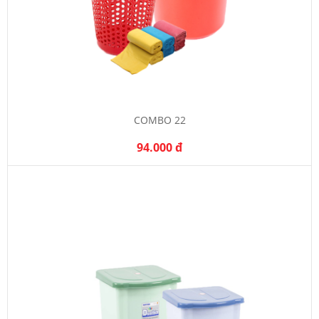
COMBO 22
94.000 đ