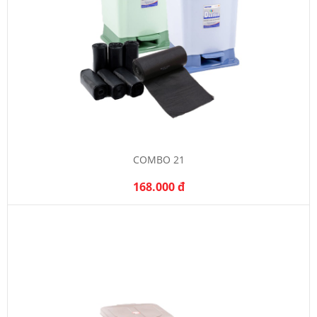
COMBO 21
168.000 đ