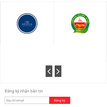
Đăng ký nhận bản tin
Đăng ký