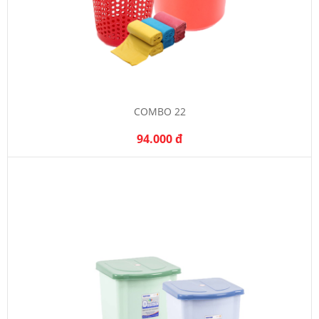
COMBO 22
94.000 đ