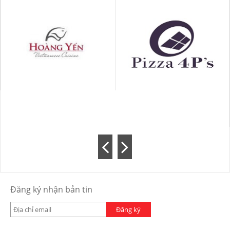
Đăng ký nhận bản tin
Đăng ký