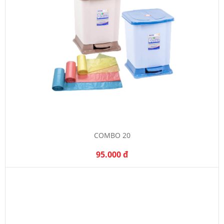
COMBO 20
95.000 đ