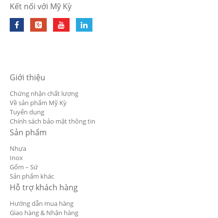
Kết nối với Mỹ Kỳ
Giới thiệu
Chứng nhận chất lượng
Về sản phẩm Mỹ Kỳ
Tuyển dụng
Chính sách bảo mật thông tin
Sản phẩm
Nhựa
Inox
Gốm – Sứ
Sản phẩm khác
Hỗ trợ khách hàng
Hướng dẫn mua hàng
Giao hàng & Nhận hàng