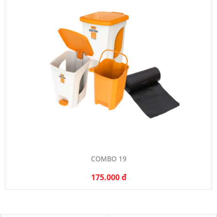
COMBO 19
175.000 đ