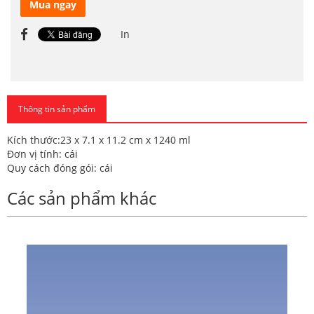
Mua ngay
In
Thông tin sản phẩm
Kích thước:23 x 7.1 x 11.2 cm x 1240 ml
Đơn vị tính: cái
Quy cách đóng gói: cái
Các sản phẩm khác