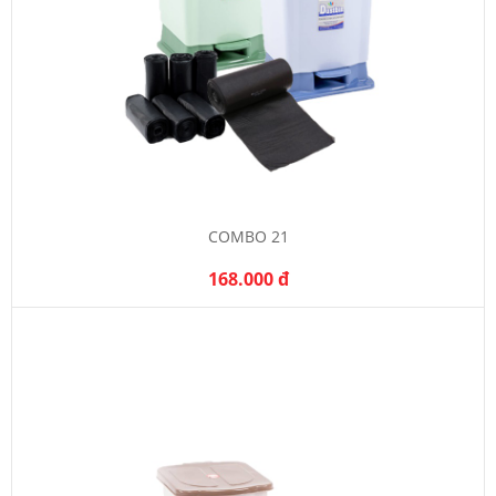
COMBO 21
168.000 đ