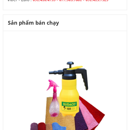
Sản phẩm bán chạy