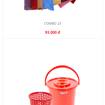
COMBO 23
93.000 đ