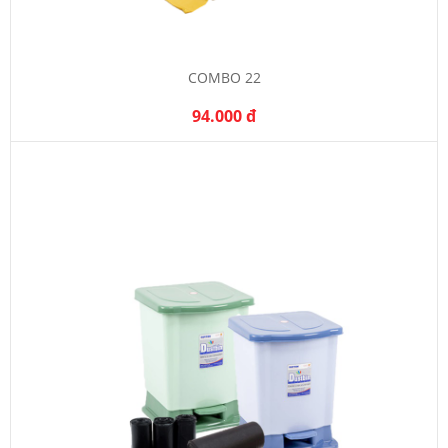
COMBO 22
94.000 đ