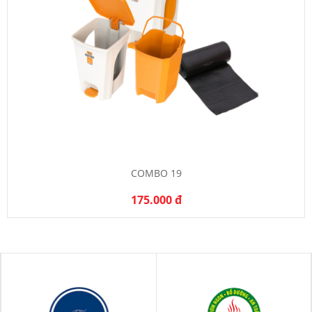
COMBO 19
175.000 đ