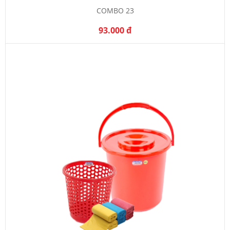
COMBO 23
93.000 đ