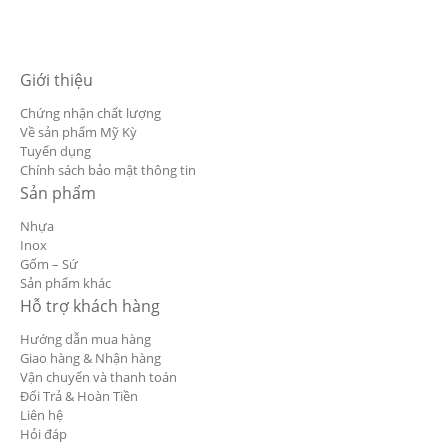
Giới thiệu
Chứng nhận chất lượng
Về sản phẩm Mỹ Kỳ
Tuyển dụng
Chính sách bảo mật thông tin
Sản phẩm
Nhựa
Inox
Gốm – Sứ
Sản phẩm khác
Hỗ trợ khách hàng
Hướng dẫn mua hàng
Giao hàng & Nhận hàng
Vận chuyển và thanh toán
Đổi Trả & Hoàn Tiền
Liên hệ
Hỏi đáp