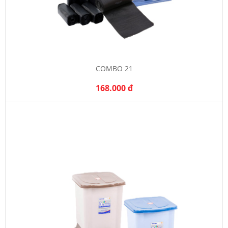
COMBO 21
168.000 đ