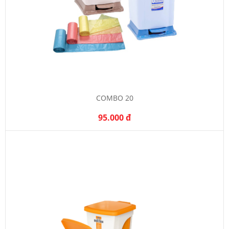
COMBO 20
95.000 đ