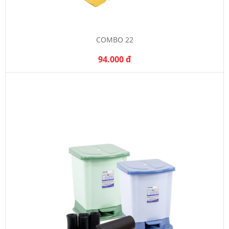
COMBO 22
94.000 đ