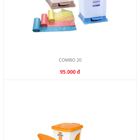
COMBO 20
95.000 đ