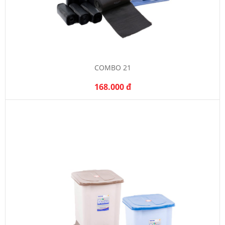
COMBO 21
168.000 đ