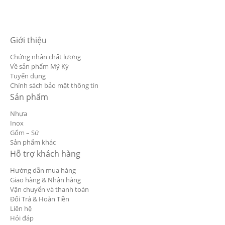
Giới thiệu
Chứng nhận chất lượng
Về sản phẩm Mỹ Kỳ
Tuyển dụng
Chính sách bảo mật thông tin
Sản phẩm
Nhựa
Inox
Gốm – Sứ
Sản phẩm khác
Hỗ trợ khách hàng
Hướng dẫn mua hàng
Giao hàng & Nhận hàng
Vận chuyển và thanh toán
Đổi Trả & Hoàn Tiền
Liên hệ
Hỏi đáp