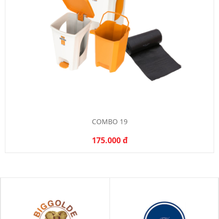
COMBO 19
175.000 đ