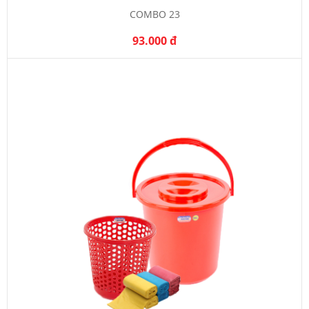
COMBO 23
93.000 đ