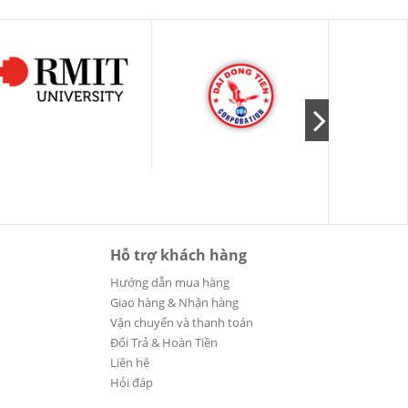
Hỗ trợ khách hàng
Hướng dẫn mua hàng
Giao hàng & Nhận hàng
Vận chuyển và thanh toán
Đổi Trả & Hoàn Tiền
Liên hệ
Hỏi đáp