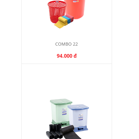
COMBO 22
94.000 đ