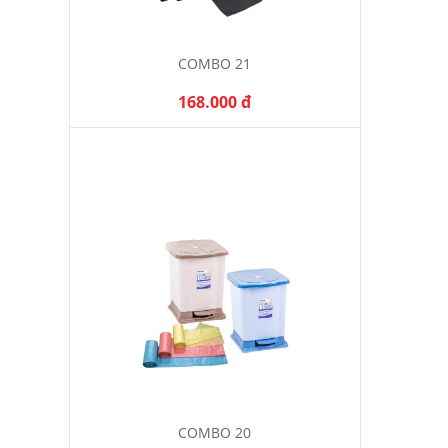
COMBO 21
168.000 đ
COMBO 20