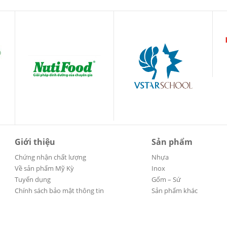
Giới thiệu
Sản phẩm
Chứng nhận chất lượng
Nhựa
Về sản phẩm Mỹ Kỳ
Inox
Tuyển dụng
Gốm – Sứ
Chính sách bảo mật thông tin
Sản phẩm khác