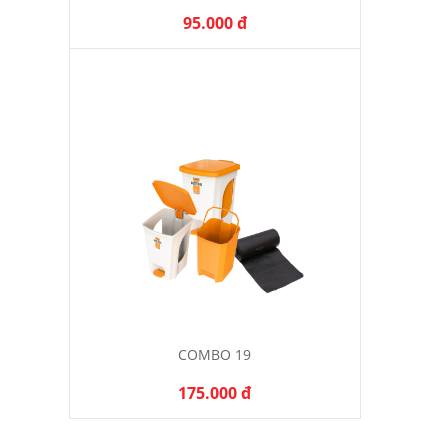
95.000 đ
COMBO 19
175.000 đ