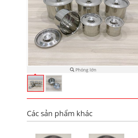
Phóng lớn
Các sản phẩm khác