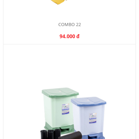
COMBO 22
94.000 đ