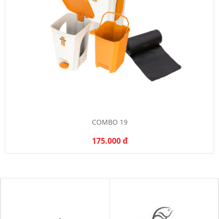
COMBO 19
175.000 đ