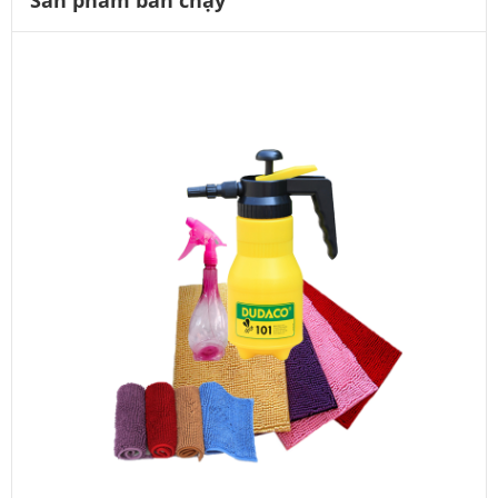
Sản phẩm bán chạy