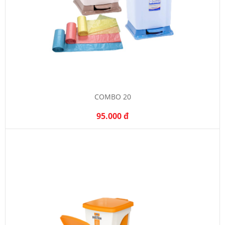
COMBO 20
95.000 đ