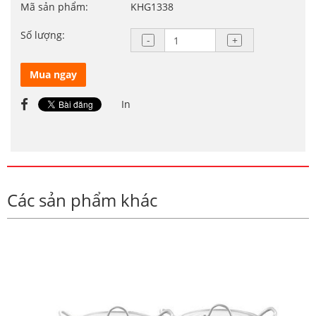
Mã sản phẩm:
KHG1338
Số lượng:
Mua ngay
In
Các sản phẩm khác