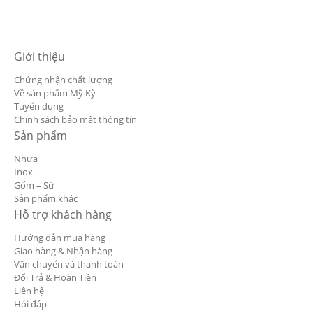
Giới thiệu
Chứng nhận chất lượng
Về sản phẩm Mỹ Kỳ
Tuyển dụng
Chính sách bảo mật thông tin
Sản phẩm
Nhựa
Inox
Gốm – Sứ
Sản phẩm khác
Hỗ trợ khách hàng
Hướng dẫn mua hàng
Giao hàng & Nhận hàng
Vận chuyển và thanh toán
Đổi Trả & Hoàn Tiền
Liên hệ
Hỏi đáp