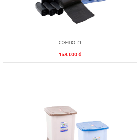
COMBO 21
168.000 đ