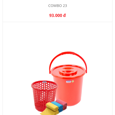
COMBO 23
93.000 đ