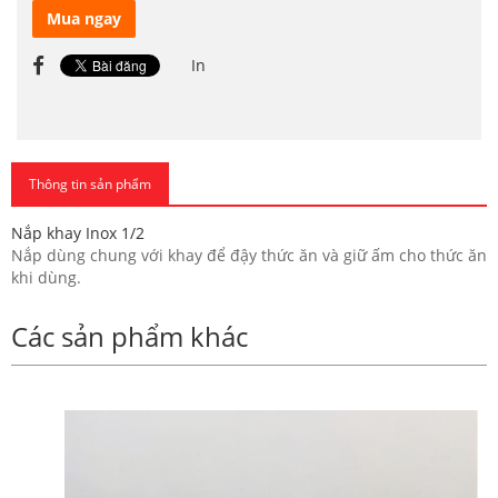
Mua ngay
In
Thông tin sản phẩm
Nắp khay Inox 1/2
Nắp dùng chung với khay để đậy thức ăn và giữ ấm cho thức ăn
khi dùng.
Các sản phẩm khác