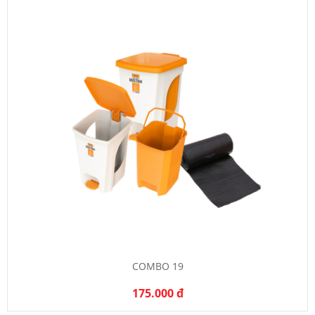
COMBO 19
175.000 đ