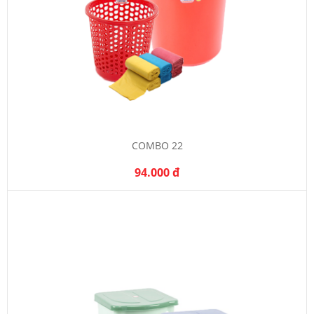
COMBO 22
94.000 đ