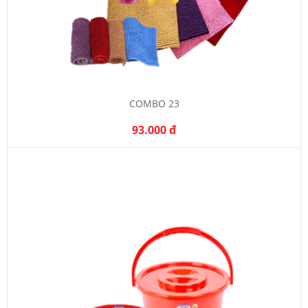
COMBO 23
93.000 đ