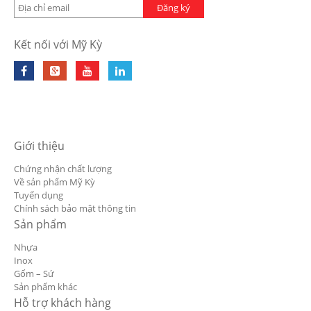
Đăng ký
Kết nối với Mỹ Kỳ
Giới thiệu
Chứng nhận chất lượng
Về sản phẩm Mỹ Kỳ
Tuyển dụng
Chính sách bảo mật thông tin
Sản phẩm
Nhựa
Inox
Gốm – Sứ
Sản phẩm khác
Hỗ trợ khách hàng