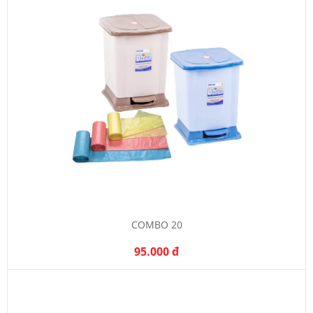
COMBO 20
95.000 đ