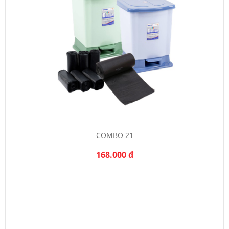
COMBO 21
168.000 đ