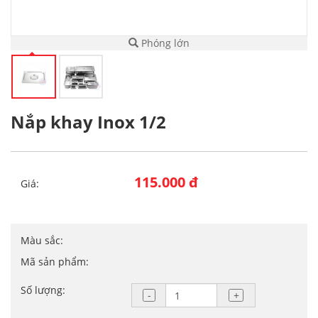
Phóng lớn
Nắp khay Inox 1/2
115.000 đ
Giá:
Màu sắc:
Mã sản phẩm:
Số lượng: