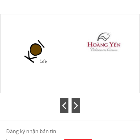
Đăng ký nhận bản tin