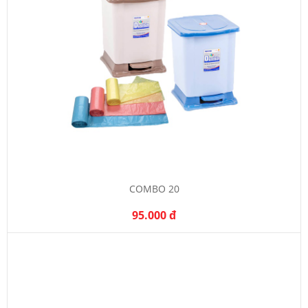
COMBO 20
95.000 đ