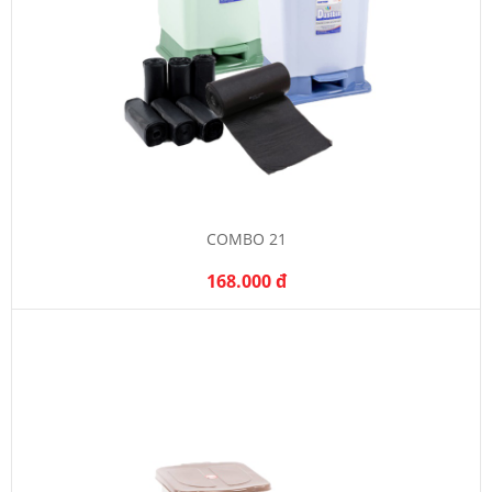
COMBO 21
168.000 đ