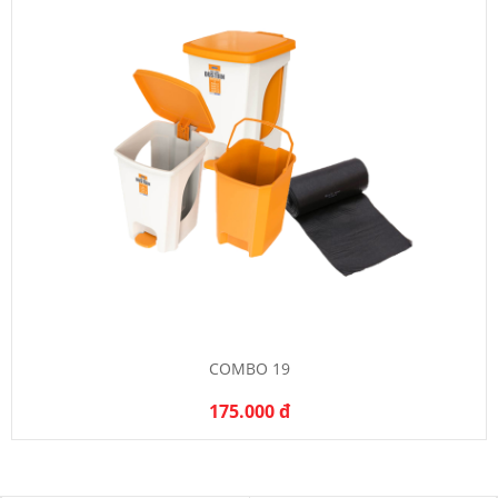
COMBO 19
175.000 đ