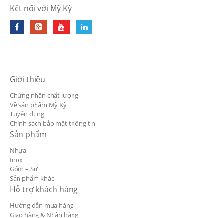
Kết nối với Mỹ Kỳ
Giới thiệu
Chứng nhận chất lượng
Về sản phẩm Mỹ Kỳ
Tuyển dụng
Chính sách bảo mật thông tin
Sản phẩm
Nhựa
Inox
Gốm – Sứ
Sản phẩm khác
Hỗ trợ khách hàng
Hướng dẫn mua hàng
Giao hàng & Nhận hàng