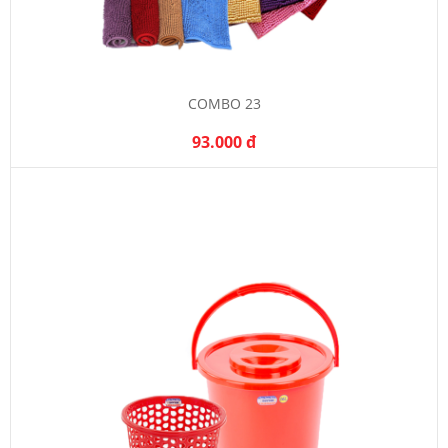
COMBO 23
93.000 đ