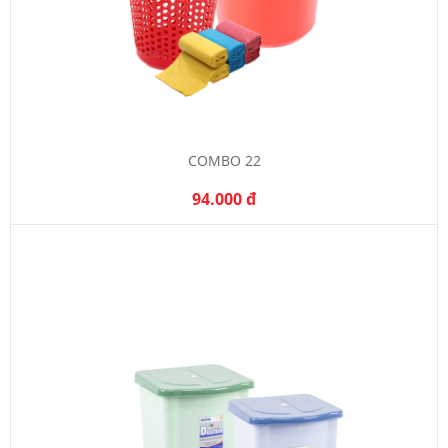
COMBO 22
94.000 đ