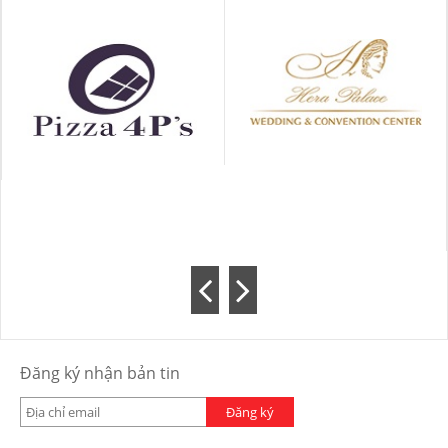
Đăng ký nhận bản tin
Đăng ký