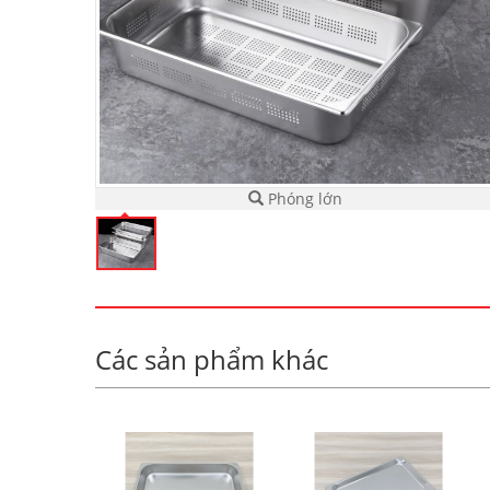
Phóng lớn
Các sản phẩm khác