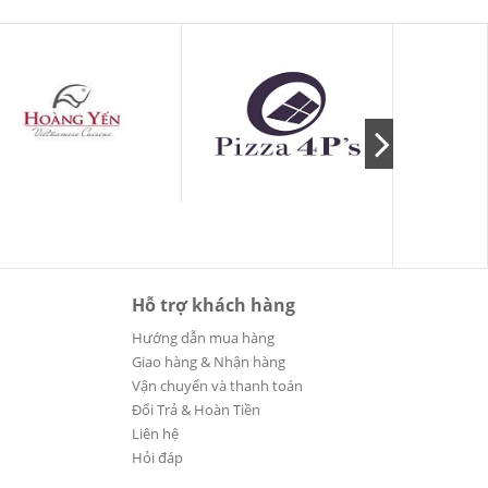
Hỗ trợ khách hàng
Hướng dẫn mua hàng
Giao hàng & Nhận hàng
Vận chuyển và thanh toán
Đổi Trả & Hoàn Tiền
Liên hệ
Hỏi đáp