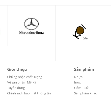
Giới thiệu
Sản phẩm
Chứng nhận chất lượng
Nhựa
Về sản phẩm Mỹ Kỳ
Inox
Tuyển dụng
Gốm – Sứ
Chính sách bảo mật thông tin
Sản phẩm khác