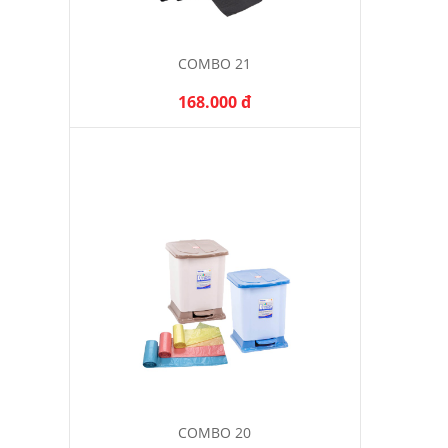
COMBO 21
168.000 đ
COMBO 20