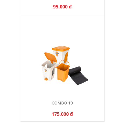
95.000 đ
COMBO 19
175.000 đ