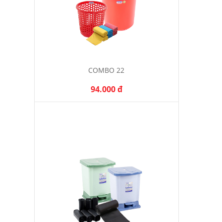
COMBO 22
94.000 đ