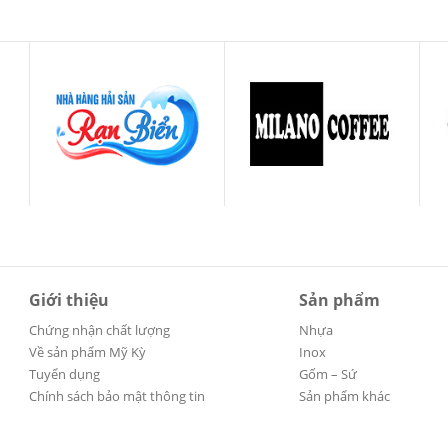
Giới thiệu
Sản phẩm
Chứng nhận chất lượng
Nhựa
Về sản phẩm Mỹ Kỳ
Inox
Tuyển dụng
Gốm – Sứ
Chính sách bảo mật thông tin
Sản phẩm khác