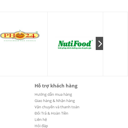
Hỗ trợ khách hàng
Hướng dẫn mua hàng
Giao hàng & Nhận hàng
Vận chuyển và thanh toán
Đổi Trả & Hoàn Tiền
Liên hệ
Hỏi đáp