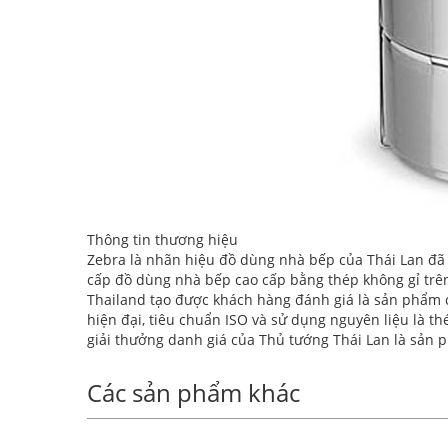
Thông tin thương hiệu
Zebra là nhãn hiệu đồ dùng nhà bếp của Thái Lan đã 
cấp đồ dùng nhà bếp cao cấp bằng thép không gỉ trên
Thailand tạo được khách hàng đánh giá là sản phẩm 
hiện đại, tiêu chuẩn ISO và sử dụng nguyên liệu là t
giải thưởng danh giá của Thủ tướng Thái Lan là sản p
Các sản phẩm khác