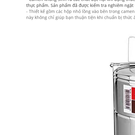
thực phẩm. Sản phẩm đã được kiểm tra nghiêm ngặt đ
- Thiết kế gồm các hộp nhỏ lồng vào bên trong camen 
này không chỉ giúp bạn thuận tiện khi chuẩn bị thức 