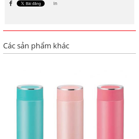
In
Các sản phẩm khác