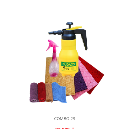
COMBO 23