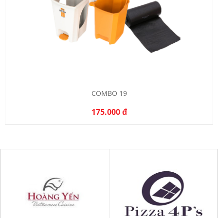
COMBO 19
175.000 đ