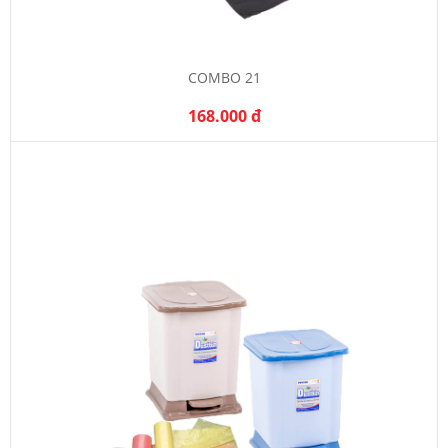
COMBO 21
168.000 đ