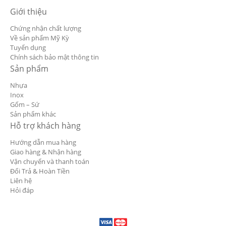
Giới thiệu
Chứng nhận chất lượng
Về sản phẩm Mỹ Kỳ
Tuyển dụng
Chính sách bảo mật thông tin
Sản phẩm
Nhựa
Inox
Gốm – Sứ
Sản phẩm khác
Hỗ trợ khách hàng
Hướng dẫn mua hàng
Giao hàng & Nhận hàng
Vận chuyển và thanh toán
Đổi Trả & Hoàn Tiền
Liên hệ
Hỏi đáp