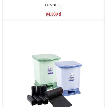
COMBO 22
94.000 đ