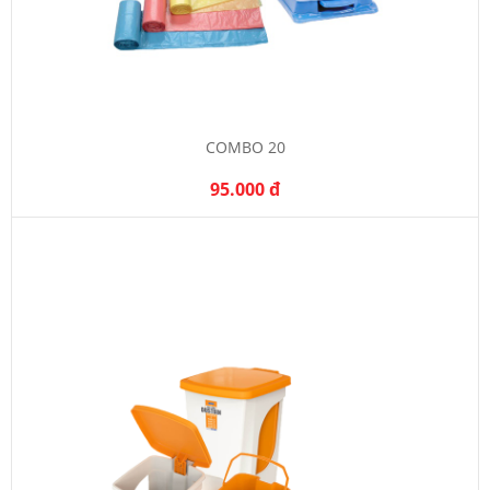
COMBO 20
95.000 đ